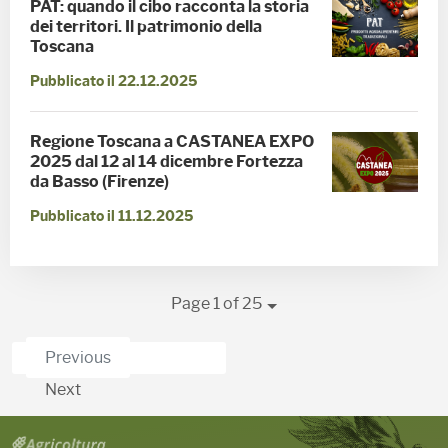
PAT: quando il cibo racconta la storia
dei territori. Il patrimonio della
Toscana
Pubblicato il 22.12.2025
Regione Toscana a CASTANEA EXPO
2025 dal 12 al 14 dicembre Fortezza
da Basso (Firenze)
Pubblicato il 11.12.2025
Page 1 of 25
Previous
Next