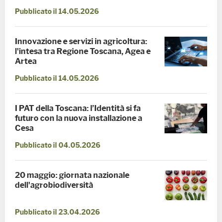
Pubblicato il 14.05.2026
Innovazione e servizi in agricoltura:
l'intesa tra Regione Toscana, Agea e
Artea
Pubblicato il 14.05.2026
I PAT della Toscana: l’Identità si fa
futuro con la nuova installazione a
Cesa
Pubblicato il 04.05.2026
20 maggio: giornata nazionale
dell'agrobiodiversità
Pubblicato il 23.04.2026