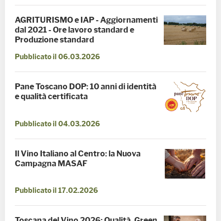
AGRITURISMO e IAP - Aggiornamenti
dal 2021 - Ore lavoro standard e
Produzione standard
Pubblicato il 06.03.2026
Pane Toscano DOP: 10 anni di identità
e qualità certificata
Pubblicato il 04.03.2026
Il Vino Italiano al Centro: la Nuova
Campagna MASAF
Pubblicato il 17.02.2026
Toscana del Vino 2026: Qualità, Green