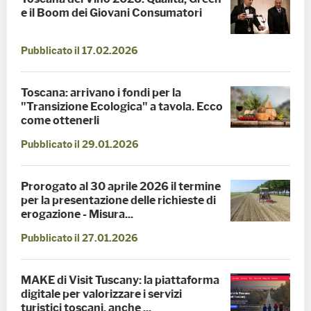
e il Boom dei Giovani Consumatori
Pubblicato il 17.02.2026
Toscana: arrivano i fondi per la
"Transizione Ecologica" a tavola. Ecco
come ottenerli
Pubblicato il 29.01.2026
Prorogato al 30 aprile 2026 il termine
per la presentazione delle richieste di
erogazione - Misura...
Pubblicato il 27.01.2026
MAKE di Visit Tuscany: la piattaforma
digitale per valorizzare i servizi
turistici toscani, anche ...