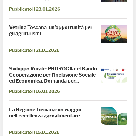
Pubblicato il 23.01.2026
Vetrina Toscana: un’opportunità per
gli agriturismi
Pubblicato il 21.01.2026
Sviluppo Rurale: PROROGA del Bando
Cooperazione per l’Inclusione Sociale
ed Economica. Domanda per...
Pubblicato il 16.01.2026
La Regione Toscana: un viaggio
nell'eccellenza agroalimentare
Pubblicato il 15.01.2026