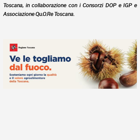
Toscana, in collaborazione con i Consorzi DOP e IGP e
Associazione Qu.O.Re Toscana.