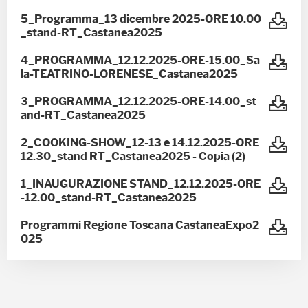
5_Programma_13 dicembre 2025-ORE 10.00
_stand-RT_Castanea2025
4_PROGRAMMA_12.12.2025-ORE-15.00_Sa
la-TEATRINO-LORENESE_Castanea2025
3_PROGRAMMA_12.12.2025-ORE-14.00_st
and-RT_Castanea2025
2_COOKING-SHOW_12-13 e 14.12.2025-ORE
12.30_stand RT_Castanea2025 - Copia (2)
1_INAUGURAZIONE STAND_12.12.2025-ORE
-12.00_stand-RT_Castanea2025
Programmi Regione Toscana CastaneaExpo2
025