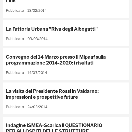
Link
Pubblicato il 18/02/2014
La Fattoria Urbana "Riva degli Albogatti"
Pubblicato il 03/03/2014
Convegno del 14 Marzo presso il Mipaaf sulla
programmazione 2014-2020: i risultati
Pubblicato il 14/03/2014
La visita del Presidente Rossi in Valdarno:
impressioni e prospettive future
Pubblicato il 24/03/2014
Indagine ISMEA-Scarica il QUESTIONARIO
PER GLI OSPITI DELLE STRUTTURE