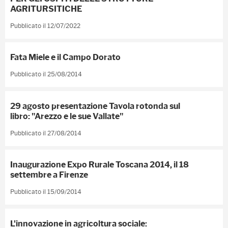
AGRITURSITICHE
Pubblicato il 12/07/2022
Fata Miele e il Campo Dorato
Pubblicato il 25/08/2014
29 agosto presentazione Tavola rotonda sul
libro: "Arezzo e le sue Vallate"
Pubblicato il 27/08/2014
Inaugurazione Expo Rurale Toscana 2014, il 18
settembre a Firenze
Pubblicato il 15/09/2014
L'innovazione in agricoltura sociale: