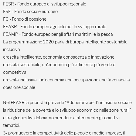
FESR - Fondo europeo di sviluppo regionale
FSE - Fondo sociale europeo
FC - Fondo di coesione
FEASR - Fondo europeo agricolo per lo sviluppo rurale
FEAMP - Fondo europeo per gli affari marittimi e la pesca
La programmazione 2020 parla di Europa intelligente sostenibile
inclusiva
crescita intelligente, economia conoscenza e innovazione
crescita sostenibile, un'economia più efficiente più verde e
competitiva
crescita inclusiva, un'economia con occupazione che favorisca la
coesione sociale
Nel FEASR la priorità 6 prevede "Adoperarsi per l'inclusione sociale,
la riduzione della povertà e lo sviluppo economico nelle zone rurali"
e tra gli obiettivi dobbiamo prendere a riferimento gli obiettivi
tematici:
3- promuovere la competitività delle piccole e medie imprese, il