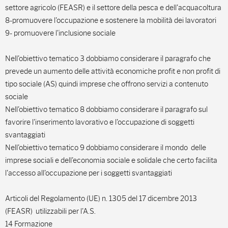
settore agricolo (FEASR) e il settore della pesca e dell'acquacoltura
8-promuovere l'occupazione e sostenere la mobilità dei lavoratori
9- promuovere l'inclusione sociale
Nell'obiettivo tematico 3 dobbiamo considerare il paragrafo che
prevede un aumento delle attività economiche profit e non profit di
tipo sociale (AS) quindi imprese che offrono servizi a contenuto
sociale
Nell'obiettivo tematico 8 dobbiamo considerare il paragrafo sul
favorire l'inserimento lavorativo e l'occupazione di soggetti
svantaggiati
Nell'obiettivo tematico 9 dobbiamo considerare il mondo delle
imprese sociali e dell'economia sociale e solidale che certo facilita
l'accesso all'occupazione per i soggetti svantaggiati
Articoli del Regolamento (UE) n. 1305 del 17 dicembre 2013
(FEASR) utilizzabili per l'A.S.
14 Formazione