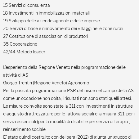
15 Servizi di consulenza
18 Investimenti in immobilizzazioni materiali
19 Sviluppo delle aziende agricole e delle imprese
20 Servizi di base e rinnovamento dei villaggi nelle zone rurali
27 Costituzione di associazioni di produttori
35 Cooperazione
42/44 Metodo leader
L'esperienza della Regione Veneto nella programmazione delle
attività di AS
Giorgio Trentin (Regione Veneto) Agronomo
Per la passata programmazione PSR definisce nel campo della AS
come un'occasione non colta, i risultati non sono stati quelli attesi.
Le misure coinvolte sono state la 311 con investimenti in strutture
e acquisto di attrezzature per le fattoria sociali e la misura 321 per i
servizi essenziali (per la mobilità di disabili e per servizi di terapia ,
reinserimento sociale.
E' stato quindi costituito con delibera (2012) di giunta un gruppo di