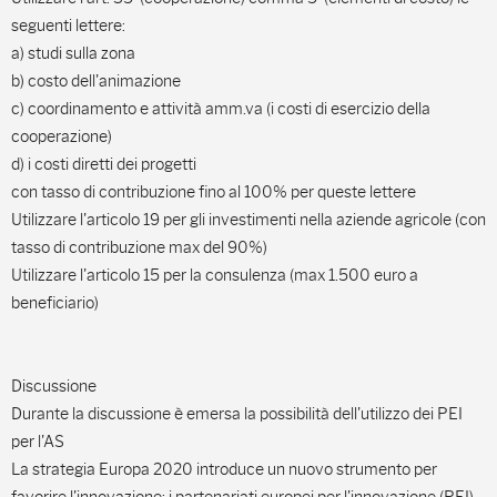
seguenti lettere:
a) studi sulla zona
b) costo dell'animazione
c) coordinamento e attività amm.va (i costi di esercizio della
cooperazione)
d) i costi diretti dei progetti
con tasso di contribuzione fino al 100% per queste lettere
Utilizzare l'articolo 19 per gli investimenti nella aziende agricole (con
tasso di contribuzione max del 90%)
Utilizzare l'articolo 15 per la consulenza (max 1.500 euro a
beneficiario)
Discussione
Durante la discussione è emersa la possibilità dell'utilizzo dei PEI
per l'AS
La strategia Europa 2020 introduce un nuovo strumento per