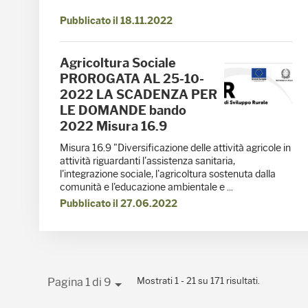
Pubblicato il 18.11.2022
Agricoltura Sociale
PROROGATA AL 25-10-
2022 LA SCADENZA PER
LE DOMANDE bando
2022 Misura 16.9
Misura 16.9 "Diversificazione delle attività agricole in
attività riguardanti l'assistenza sanitaria,
l'integrazione sociale, l'agricoltura sostenuta dalla
comunità e l'educazione ambientale e ...
Pubblicato il 27.06.2022
Mostrati 1 - 21 su 171 risultati.
Pagina 1 di 9