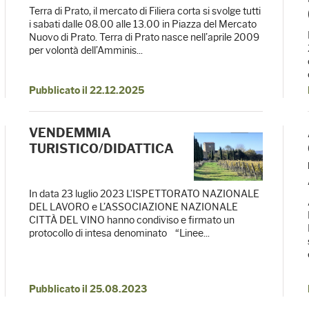
Terra di Prato, il mercato di Filiera corta si svolge tutti
i sabati dalle 08.00 alle 13.00 in Piazza del Mercato
Nuovo di Prato. Terra di Prato nasce nell’aprile 2009
per volontà dell’Amminis...
Pubblicato il 22.12.2025
VENDEMMIA
TURISTICO/DIDATTICA
In data 23 luglio 2023 L’ISPETTORATO NAZIONALE
DEL LAVORO e L’ASSOCIAZIONE NAZIONALE
CITTÀ DEL VINO hanno condiviso e firmato un
protocollo di intesa denominato “Linee...
Pubblicato il 25.08.2023