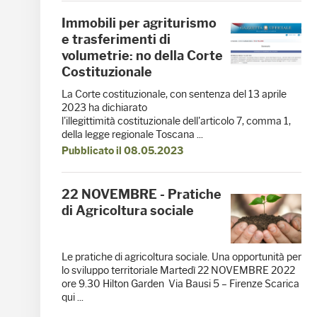
Immobili per agriturismo
e trasferimenti di
volumetrie: no della Corte
Costituzionale
La Corte costituzionale, con sentenza del 13 aprile
2023 ha dichiarato
l'illegittimità costituzionale dell'articolo 7, comma 1,
della legge regionale Toscana ...
Pubblicato il 08.05.2023
22 NOVEMBRE - Pratiche
di Agricoltura sociale
Le pratiche di agricoltura sociale. Una opportunità per
lo sviluppo territoriale Martedì 22 NOVEMBRE 2022
ore 9.30 Hilton Garden Via Bausi 5 – Firenze Scarica
qui ...