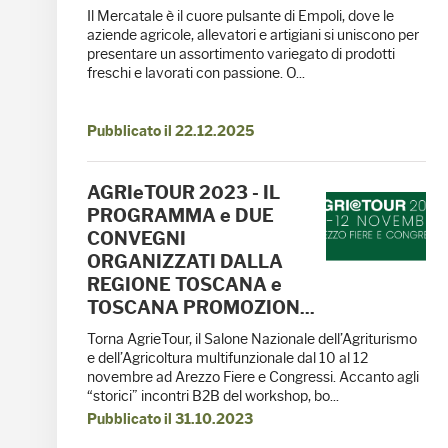
Il Mercatale è il cuore pulsante di Empoli, dove le
aziende agricole, allevatori e artigiani si uniscono per
presentare un assortimento variegato di prodotti
freschi e lavorati con passione. O...
Pubblicato il 22.12.2025
AGRIeTOUR 2023 - IL
PROGRAMMA e DUE
CONVEGNI
ORGANIZZATI DALLA
REGIONE TOSCANA e
TOSCANA PROMOZION...
Torna AgrieTour, il Salone Nazionale dell’Agriturismo
e dell’Agricoltura multifunzionale dal 10 al 12
novembre ad Arezzo Fiere e Congressi. Accanto agli
“storici” incontri B2B del workshop, bo...
Pubblicato il 31.10.2023