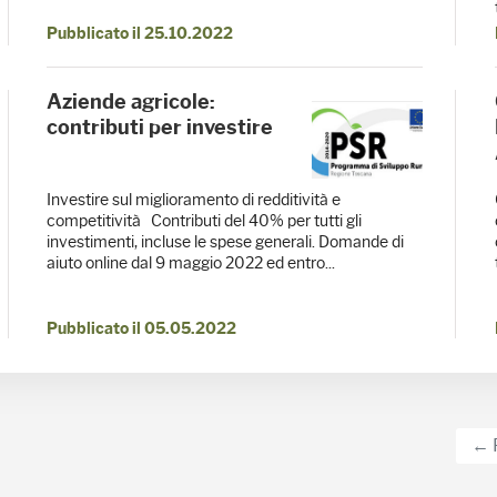
Pubblicato il 25.10.2022
Aziende agricole:
contributi per investire
Investire sul miglioramento di redditività e
competitività Contributi del 40% per tutti gli
investimenti, incluse le spese generali. Domande di
aiuto online dal 9 maggio 2022 ed entro...
Pubblicato il 05.05.2022
← 