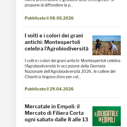
propone di diffondere la p...
Pubblicato il 08.05.2026
I volti e i colori dei grani
antichi: Montespertoli
celebra l'Agrobiodiversità
I volti e i colori dei grani antichi: Montespertoli celebra
l'Agrobiodiversità In occasione della Giornata
Nazionale dell’Agrobiodiversità 2026 , le colline del
Chianti si tingono d'oro per cel...
Pubblicato il 29.04.2026
Mercatale in Empoli: il
Mercato di Filiera Corta
ogni sabato dalle 8 alle 13