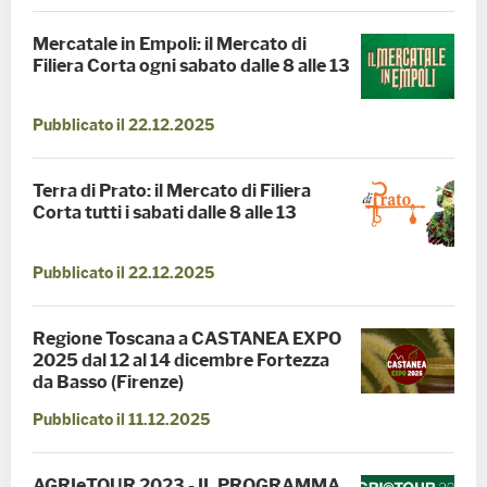
Mercatale in Empoli: il Mercato di
Filiera Corta ogni sabato dalle 8 alle 13
Pubblicato il 22.12.2025
Terra di Prato: il Mercato di Filiera
Corta tutti i sabati dalle 8 alle 13
Pubblicato il 22.12.2025
Regione Toscana a CASTANEA EXPO
2025 dal 12 al 14 dicembre Fortezza
da Basso (Firenze)
Pubblicato il 11.12.2025
AGRIeTOUR 2023 - IL PROGRAMMA