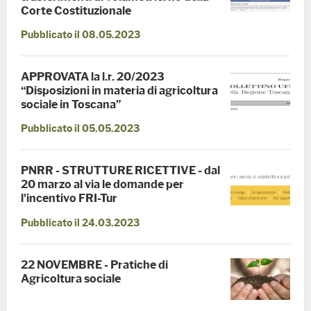
Corte Costituzionale
Pubblicato il 08.05.2023
​​​​​​​APPROVATA la l.r. 20/2023
“Disposizioni in materia di agricoltura
sociale in Toscana”
Pubblicato il 05.05.2023
PNRR - STRUTTURE RICETTIVE - dal
20 marzo al via le domande per
l'incentivo FRI-Tur
Pubblicato il 24.03.2023
22 NOVEMBRE - Pratiche di
Agricoltura sociale