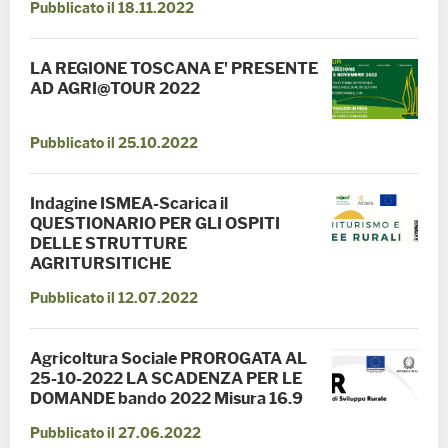
Pubblicato il 18.11.2022
LA REGIONE TOSCANA E' PRESENTE
AD AGRI@TOUR 2022
Pubblicato il 25.10.2022
Indagine ISMEA-Scarica il
QUESTIONARIO PER GLI OSPITI
DELLE STRUTTURE
AGRITURSITICHE
Pubblicato il 12.07.2022
Agricoltura Sociale PROROGATA AL
25-10-2022 LA SCADENZA PER LE
DOMANDE bando 2022 Misura 16.9
Pubblicato il 27.06.2022