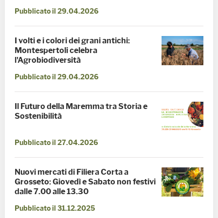
Pubblicato il 29.04.2026
I volti e i colori dei grani antichi:
Montespertoli celebra
l'Agrobiodiversità
Pubblicato il 29.04.2026
Il Futuro della Maremma tra Storia e
Sostenibilità
Pubblicato il 27.04.2026
Nuovi mercati di Filiera Corta a
Grosseto: Giovedì e Sabato non festivi
dalle 7.00 alle 13.30
Pubblicato il 31.12.2025