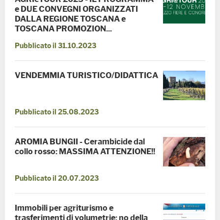
e DUE CONVEGNI ORGANIZZATI
DALLA REGIONE TOSCANA e
TOSCANA PROMOZION...
Pubblicato il 31.10.2023
VENDEMMIA TURISTICO/DIDATTICA
Pubblicato il 25.08.2023
AROMIA BUNGII - Cerambicide dal
collo rosso: MASSIMA ATTENZIONE!!
Pubblicato il 20.07.2023
Immobili per agriturismo e
trasferimenti di volumetrie: no della