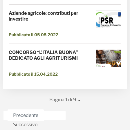
Aziende agricole: contributi per
investire
Pubblicato il 05.05.2022
CONCORSO “L’ITALIA BUONA”
DEDICATO AGLI AGRITURISMI
Pubblicato il 15.04.2022
Pagina 1 di 9
Precedente
Successivo