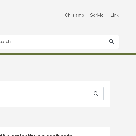
Chi siamo
Scrivici
Link