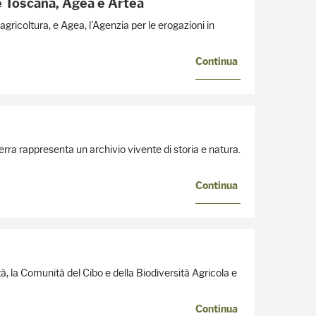
ne Toscana, Agea e Artea
’agricoltura, e Agea, l'Agenzia per le erogazioni in
Continua
terra rappresenta un archivio vivente di storia e natura.
Continua
, la Comunità del Cibo e della Biodiversità Agricola e
Continua