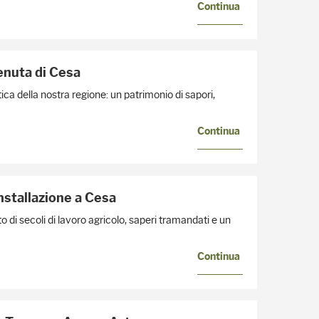
Continua
Tenuta di Cesa
ca della nostra regione: un patrimonio di sapori,
Continua
installazione a Cesa
o di secoli di lavoro agricolo, saperi tramandati e un
Continua