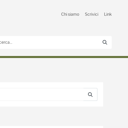
Chi siamo
Scrivici
Link