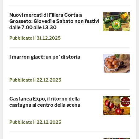
Nuovi mercati di Filiera Corta a
Grosseto: Giovedì e Sabato non festivi
dalle 7.00 alle 13.30
Pubblicato il 31.12.2025
I marron glacé: un po’ di storia
Pubblicato il 22.12.2025
Castanea Expo, il ritorno della
castagna al centro della scena
Pubblicato il 22.12.2025