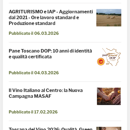
AGRITURISMO e IAP - Aggiornamenti
dal 2021 - Ore lavoro standard e
Produzione standard
Pubblicato il 06.03.2026
Pane Toscano DOP: 10 anni di identità
e qualità certificata
Pubblicato il 04.03.2026
Il Vino Italiano al Centro: la Nuova
Campagna MASAF
Pubblicato il 17.02.2026
Toscana del Vino 2026: Qualità, Green