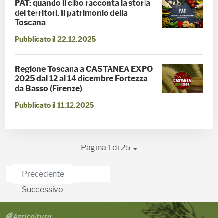
PAT: quando il cibo racconta la storia
dei territori. Il patrimonio della
Toscana
Pubblicato il 22.12.2025
Regione Toscana a CASTANEA EXPO
2025 dal 12 al 14 dicembre Fortezza
da Basso (Firenze)
Pubblicato il 11.12.2025
Pagina 1 di 25
Precedente
Successivo