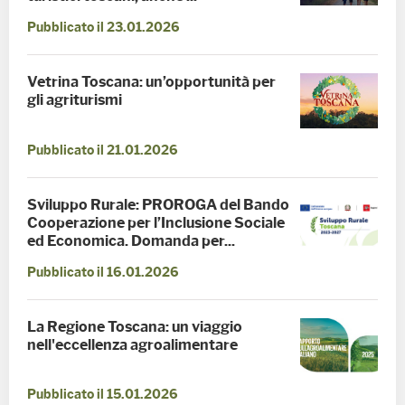
Pubblicato il 23.01.2026
Vetrina Toscana: un’opportunità per
gli agriturismi
Pubblicato il 21.01.2026
Sviluppo Rurale: PROROGA del Bando
Cooperazione per l’Inclusione Sociale
ed Economica. Domanda per...
Pubblicato il 16.01.2026
La Regione Toscana: un viaggio
nell'eccellenza agroalimentare
Pubblicato il 15.01.2026