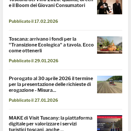
e il Boom dei Giovani Consumatori
Pubblicato il 17.02.2026
Toscana: arrivano i fondi per la
"Transizione Ecologica" a tavola. Ecco
come ottenerli
Pubblicato il 29.01.2026
Prorogato al 30 aprile 2026 il termine
per la presentazione delle richieste di
erogazione - Misura...
Pubblicato il 27.01.2026
MAKE di Visit Tuscany: la piattaforma
digitale per valorizzare i servizi
turistici toscani, anche ...