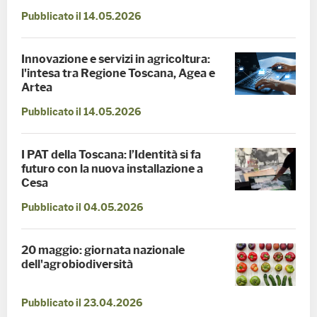
Pubblicato il 14.05.2026
Innovazione e servizi in agricoltura:
l'intesa tra Regione Toscana, Agea e
Artea
Pubblicato il 14.05.2026
I PAT della Toscana: l’Identità si fa
futuro con la nuova installazione a
Cesa
Pubblicato il 04.05.2026
20 maggio: giornata nazionale
dell'agrobiodiversità
Pubblicato il 23.04.2026