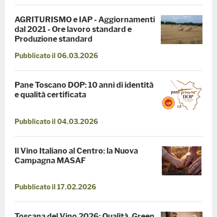
AGRITURISMO e IAP - Aggiornamenti
dal 2021 - Ore lavoro standard e
Produzione standard
Pubblicato il 06.03.2026
Pane Toscano DOP: 10 anni di identità
e qualità certificata
Pubblicato il 04.03.2026
Il Vino Italiano al Centro: la Nuova
Campagna MASAF
Pubblicato il 17.02.2026
Toscana del Vino 2026: Qualità, Green