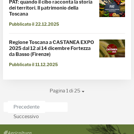
PAT: quando il cibo racconta la storia
dei territori. Il patrimonio della
Toscana
Pubblicato il 22.12.2025
Regione Toscana a CASTANEA EXPO
2025 dal 12 al 14 dicembre Fortezza
da Basso (Firenze)
Pubblicato il 11.12.2025
Pagina 1 di 25
Precedente
Successivo