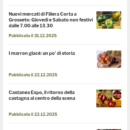
Nuovi mercati di Filiera Corta a
Grosseto: Giovedì e Sabato non festivi
dalle 7.00 alle 13.30
Pubblicato il 31.12.2025
I marron glacé: un po’ di storia
Pubblicato il 22.12.2025
Castanea Expo, il ritorno della
castagna al centro della scena
Pubblicato il 22.12.2025