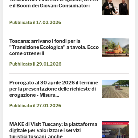
e il Boom dei Giovani Consumatori
Pubblicato il 17.02.2026
Toscana: arrivano i fondi per la
"Transizione Ecologica" a tavola. Ecco
come ottenerli
Pubblicato il 29.01.2026
Prorogato al 30 aprile 2026 il termine
per la presentazione delle richieste di
erogazione - Misura...
Pubblicato il 27.01.2026
MAKE di Visit Tuscany: la piattaforma
digitale per valorizzare i servizi
turistici toscani, anche ...