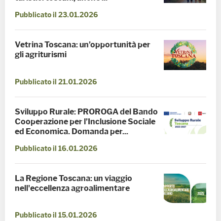
Pubblicato il 23.01.2026
Vetrina Toscana: un’opportunità per
gli agriturismi
Pubblicato il 21.01.2026
Sviluppo Rurale: PROROGA del Bando
Cooperazione per l’Inclusione Sociale
ed Economica. Domanda per...
Pubblicato il 16.01.2026
La Regione Toscana: un viaggio
nell'eccellenza agroalimentare
Pubblicato il 15.01.2026