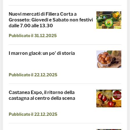
Nuovi mercati di Filiera Corta a
Grosseto: Giovedì e Sabato non festivi
dalle 7.00 alle 13.30
Pubblicato il 31.12.2025
I marron glacé: un po’ di storia
Pubblicato il 22.12.2025
Castanea Expo, il ritorno della
castagna al centro della scena
Pubblicato il 22.12.2025