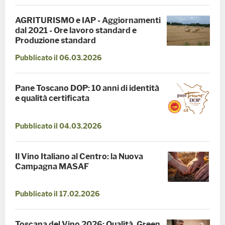
AGRITURISMO e IAP - Aggiornamenti
dal 2021 - Ore lavoro standard e
Produzione standard
Pubblicato il 06.03.2026
Pane Toscano DOP: 10 anni di identità
e qualità certificata
Pubblicato il 04.03.2026
Il Vino Italiano al Centro: la Nuova
Campagna MASAF
Pubblicato il 17.02.2026
Toscana del Vino 2026: Qualità, Green