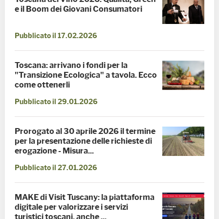
e il Boom dei Giovani Consumatori
Pubblicato il 17.02.2026
Toscana: arrivano i fondi per la
"Transizione Ecologica" a tavola. Ecco
come ottenerli
Pubblicato il 29.01.2026
Prorogato al 30 aprile 2026 il termine
per la presentazione delle richieste di
erogazione - Misura...
Pubblicato il 27.01.2026
MAKE di Visit Tuscany: la piattaforma
digitale per valorizzare i servizi
turistici toscani, anche ...