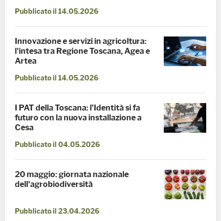
Pubblicato il 14.05.2026
Innovazione e servizi in agricoltura:
l'intesa tra Regione Toscana, Agea e
Artea
Pubblicato il 14.05.2026
I PAT della Toscana: l’Identità si fa
futuro con la nuova installazione a
Cesa
Pubblicato il 04.05.2026
20 maggio: giornata nazionale
dell'agrobiodiversità
Pubblicato il 23.04.2026