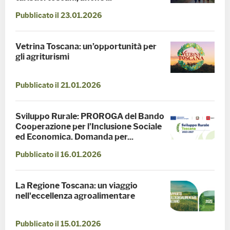
Pubblicato il 23.01.2026
Vetrina Toscana: un’opportunità per
gli agriturismi
Pubblicato il 21.01.2026
Sviluppo Rurale: PROROGA del Bando
Cooperazione per l’Inclusione Sociale
ed Economica. Domanda per...
Pubblicato il 16.01.2026
La Regione Toscana: un viaggio
nell'eccellenza agroalimentare
Pubblicato il 15.01.2026