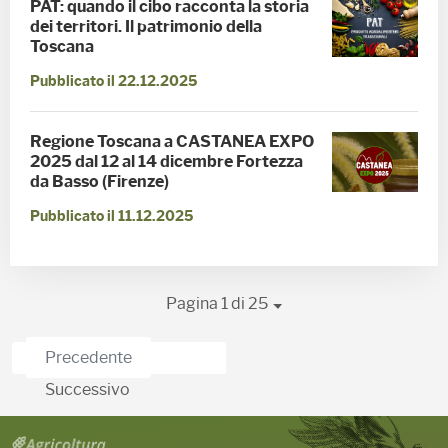
PAT: quando il cibo racconta la storia
dei territori. Il patrimonio della
Toscana
Pubblicato il 22.12.2025
Regione Toscana a CASTANEA EXPO
2025 dal 12 al 14 dicembre Fortezza
da Basso (Firenze)
Pubblicato il 11.12.2025
Pagina 1 di 25
Precedente
Successivo