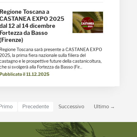
Regione Toscana a
CASTANEA EXPO 2025
dal 12 al 14 dicembre
Fortezza da Basso
(Firenze)
Regione Toscana sarà presente a CASTANEA EXPO
2025, la prima fiera nazionale sulla filiera del
castagno e le prospettive future della castanicoltura,
che si svolgerà alla Fortezza da Basso (Fir...
Pubblicato il 11.12.2025
Primo
Precedente
Successivo
Ultimo →