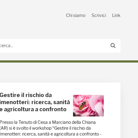
Chi siamo
Scrivici
Link
Gestire il rischio da
imenotteri: ricerca, sanità
e agricoltura a confronto
Presso la Tenuto di Cesa a Marciano della Chiana
(AR) si è svolto il workshop “Gestire il rischio da
Imenotteri: ricerca, sanità e agricoltura a confronto -