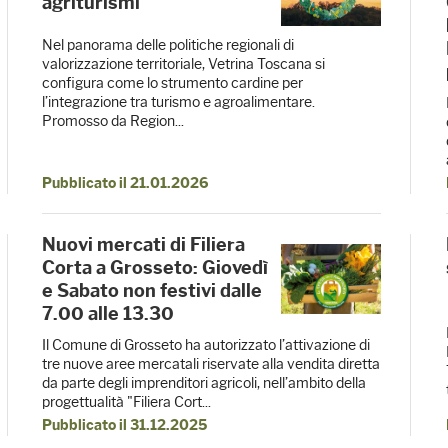
agriturismi
Nel panorama delle politiche regionali di
valorizzazione territoriale, Vetrina Toscana si
configura come lo strumento cardine per
l’integrazione tra turismo e agroalimentare.
Promosso da Region...
Pubblicato il 21.01.2026
Nuovi mercati di Filiera
Corta a Grosseto: Giovedì
e Sabato non festivi dalle
7.00 alle 13.30
Il Comune di Grosseto ha autorizzato l’attivazione di
tre nuove aree mercatali riservate alla vendita diretta
da parte degli imprenditori agricoli, nell’ambito della
progettualità "Filiera Cort...
Pubblicato il 31.12.2025