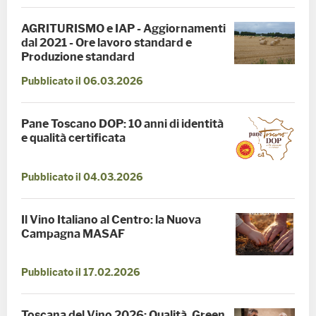
AGRITURISMO e IAP - Aggiornamenti
dal 2021 - Ore lavoro standard e
Produzione standard
Pubblicato il 06.03.2026
Pane Toscano DOP: 10 anni di identità
e qualità certificata
Pubblicato il 04.03.2026
Il Vino Italiano al Centro: la Nuova
Campagna MASAF
Pubblicato il 17.02.2026
Toscana del Vino 2026: Qualità, Green