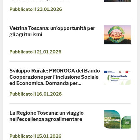
Pubblicato il 23.01.2026
Vetrina Toscana: un’opportunità per
gli agriturismi
Pubblicato il 21.01.2026
Sviluppo Rurale: PROROGA del Bando
Cooperazione per l’Inclusione Sociale
ed Economica. Domanda per...
Pubblicato il 16.01.2026
La Regione Toscana: un viaggio
nell'eccellenza agroalimentare
Pubblicato il 15.01.2026