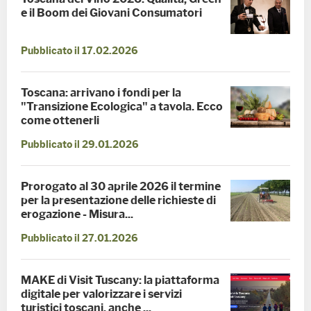
e il Boom dei Giovani Consumatori
Pubblicato il 17.02.2026
Toscana: arrivano i fondi per la
"Transizione Ecologica" a tavola. Ecco
come ottenerli
Pubblicato il 29.01.2026
Prorogato al 30 aprile 2026 il termine
per la presentazione delle richieste di
erogazione - Misura...
Pubblicato il 27.01.2026
MAKE di Visit Tuscany: la piattaforma
digitale per valorizzare i servizi
turistici toscani, anche ...