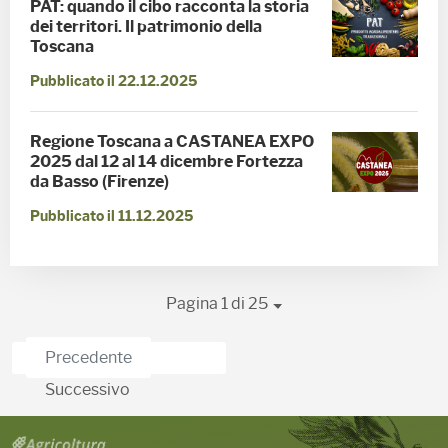
PAT: quando il cibo racconta la storia
dei territori. Il patrimonio della
Toscana
Pubblicato il 22.12.2025
Regione Toscana a CASTANEA EXPO
2025 dal 12 al 14 dicembre Fortezza
da Basso (Firenze)
Pubblicato il 11.12.2025
Pagina 1 di 25
Precedente
Successivo