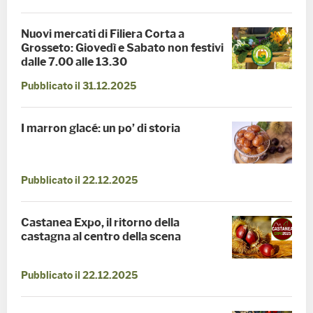
Nuovi mercati di Filiera Corta a
Grosseto: Giovedì e Sabato non festivi
dalle 7.00 alle 13.30
Pubblicato il 31.12.2025
I marron glacé: un po’ di storia
Pubblicato il 22.12.2025
Castanea Expo, il ritorno della
castagna al centro della scena
Pubblicato il 22.12.2025