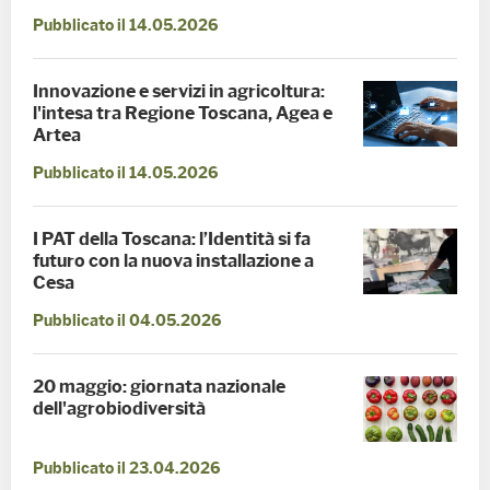
Pubblicato il 14.05.2026
Innovazione e servizi in agricoltura:
l'intesa tra Regione Toscana, Agea e
Artea
Pubblicato il 14.05.2026
I PAT della Toscana: l’Identità si fa
futuro con la nuova installazione a
Cesa
Pubblicato il 04.05.2026
20 maggio: giornata nazionale
dell'agrobiodiversità
Pubblicato il 23.04.2026