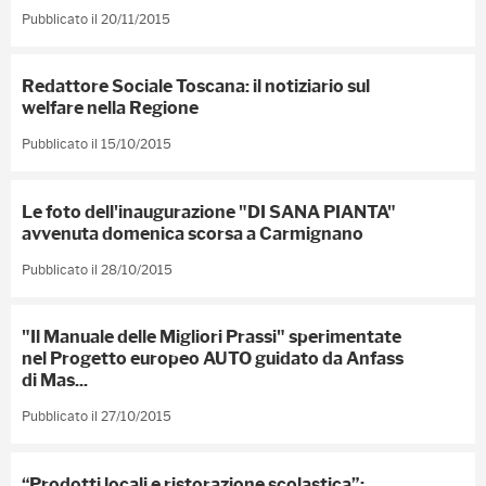
Pubblicato il 20/11/2015
Redattore Sociale Toscana: il notiziario sul
welfare nella Regione
Pubblicato il 15/10/2015
Le foto dell'inaugurazione "DI SANA PIANTA"
avvenuta domenica scorsa a Carmignano
Pubblicato il 28/10/2015
"Il Manuale delle Migliori Prassi" sperimentate
nel Progetto europeo AUTO guidato da Anfass
di Mas...
Pubblicato il 27/10/2015
“Prodotti locali e ristorazione scolastica”: