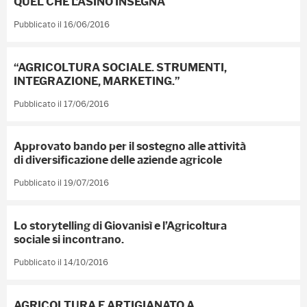
QUEL CHE L’ASINO INSEGNA
Pubblicato il 16/06/2016
“AGRICOLTURA SOCIALE. STRUMENTI,
INTEGRAZIONE, MARKETING.”
Pubblicato il 17/06/2016
Approvato bando per il sostegno alle attività
di diversificazione delle aziende agricole
Pubblicato il 19/07/2016
Lo storytelling di Giovanisì e l’Agricoltura
sociale si incontrano.
Pubblicato il 14/10/2016
AGRICOLTURA E ARTIGIANATO A