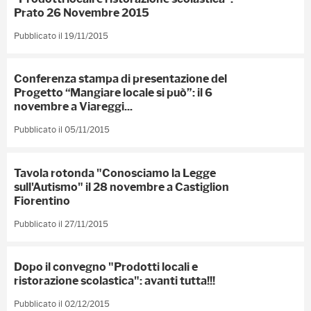
Prato 26 Novembre 2015
Pubblicato il 19/11/2015
Conferenza stampa di presentazione del
Progetto “Mangiare locale si può”: il 6
novembre a Viareggi...
Pubblicato il 05/11/2015
Tavola rotonda "Conosciamo la Legge
sull'Autismo" il 28 novembre a Castiglion
Fiorentino
Pubblicato il 27/11/2015
Dopo il convegno "Prodotti locali e
ristorazione scolastica": avanti tutta!!!
Pubblicato il 02/12/2015