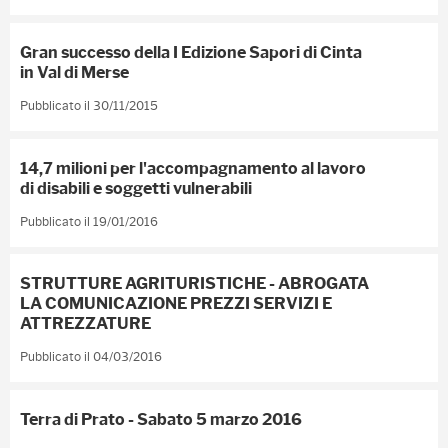
Gran successo della I Edizione Sapori di Cinta
in Val di Merse
Pubblicato il 30/11/2015
14,7 milioni per l'accompagnamento al lavoro
di disabili e soggetti vulnerabili
Pubblicato il 19/01/2016
STRUTTURE AGRITURISTICHE - ABROGATA
LA COMUNICAZIONE PREZZI SERVIZI E
ATTREZZATURE
Pubblicato il 04/03/2016
Terra di Prato - Sabato 5 marzo 2016