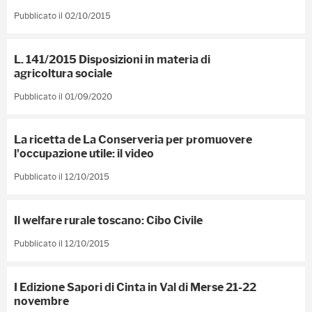
Pubblicato il 02/10/2015
L. 141/2015 Disposizioni in materia di
agricoltura sociale
Pubblicato il 01/09/2020
La ricetta de La Conserveria per promuovere
l'occupazione utile: il video
Pubblicato il 12/10/2015
Il welfare rurale toscano: Cibo Civile
Pubblicato il 12/10/2015
I Edizione Sapori di Cinta in Val di Merse 21-22
novembre