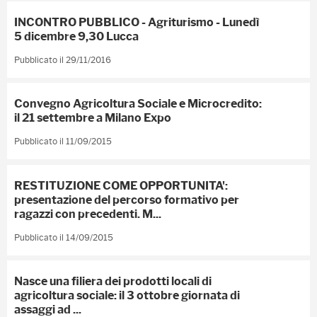
INCONTRO PUBBLICO - Agriturismo - Lunedì
5 dicembre 9,30 Lucca
Pubblicato il 29/11/2016
Convegno Agricoltura Sociale e Microcredito:
il 21 settembre a Milano Expo
Pubblicato il 11/09/2015
RESTITUZIONE COME OPPORTUNITA':
presentazione del percorso formativo per
ragazzi con precedenti. M...
Pubblicato il 14/09/2015
Nasce una filiera dei prodotti locali di
agricoltura sociale: il 3 ottobre giornata di
assaggi ad ...