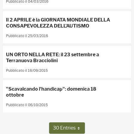
Pubblicato il 04/03/2016
Il 2 APRILE è la GIORNATA MONDIALE DELLA
CONSAPEVOLEZZA DELL’AUTISMO
Pubblicato il 25/03/2016
UN ORTO NELLA RETE: il 23 settembre a
Terranuova Bracciolini
Pubblicato il 18/09/2015
"Scavalcando l'handicap": domenica 18
ottobre
Pubblicato il 06/10/2015
30 Entries
Per Page