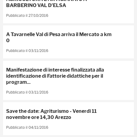
BARBERINO VAL D’ELSA
Pubblicato il 27/10/2016
A Tavarnelle Val di Pesa arriva il Mercato a km
0
Pubblicato il 03/11/2016
Manifestazione di interesse finalizzata alla
identificazione di Fattorie didattiche per il
program...
Pubblicato il 03/11/2016
Save the date: Agriturismo - Venerdì 11
novembre ore 14,30 Arezzo
Pubblicato il 04/11/2016