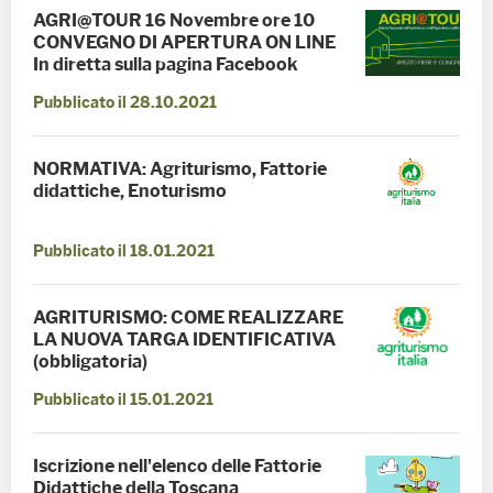
AGRI@TOUR 16 Novembre ore 10
CONVEGNO DI APERTURA ON LINE
In diretta sulla pagina Facebook
Pubblicato il 28.10.2021
NORMATIVA: Agriturismo, Fattorie
didattiche, Enoturismo
Pubblicato il 18.01.2021
AGRITURISMO: COME REALIZZARE
LA NUOVA TARGA IDENTIFICATIVA
(obbligatoria)
Pubblicato il 15.01.2021
Iscrizione nell'elenco delle Fattorie
Didattiche della Toscana