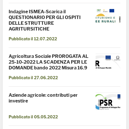
Indagine ISMEA-Scarica il
QUESTIONARIO PER GLI OSPITI
DELLE STRUTTURE
AGRITURSITICHE
Pubblicato il 12.07.2022
Agricoltura Sociale PROROGATA AL
25-10-2022 LA SCADENZA PER LE
DOMANDE bando 2022 Misura 16.9
Pubblicato il 27.06.2022
Aziende agricole: contributi per
investire
Pubblicato il 05.05.2022