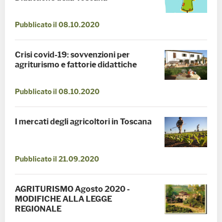
Pubblicato il 08.10.2020
Crisi covid-19: sovvenzioni per
agriturismo e fattorie didattiche
Pubblicato il 08.10.2020
I mercati degli agricoltori in Toscana
Pubblicato il 21.09.2020
AGRITURISMO Agosto 2020 -
MODIFICHE ALLA LEGGE
REGIONALE