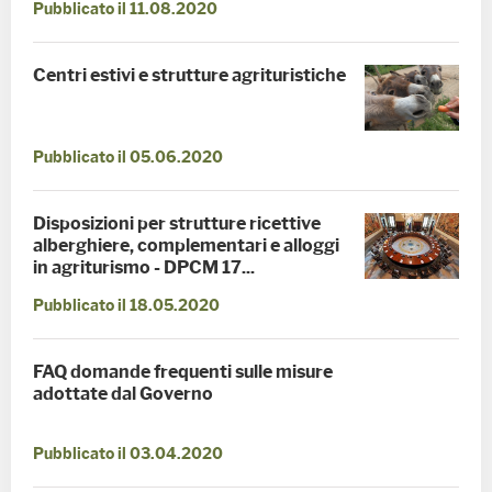
Pubblicato il 11.08.2020
Centri estivi e strutture agrituristiche
Pubblicato il 05.06.2020
Disposizioni per strutture ricettive
alberghiere, complementari e alloggi
in agriturismo - DPCM 17...
Pubblicato il 18.05.2020
FAQ domande frequenti sulle misure
adottate dal Governo
Pubblicato il 03.04.2020