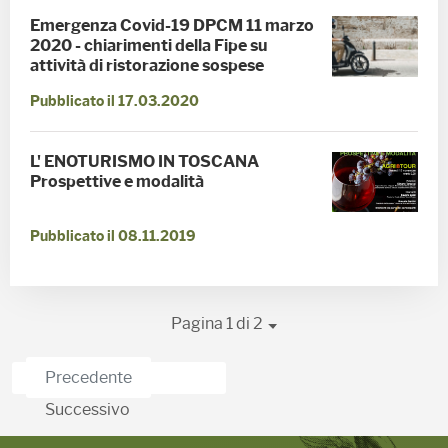
Emergenza Covid-19 DPCM 11 marzo
2020 - chiarimenti della Fipe su
attività di ristorazione sospese
Pubblicato il 17.03.2020
L' ENOTURISMO IN TOSCANA
Prospettive e modalità
Pubblicato il 08.11.2019
Pagina 1 di 2
Precedente
Successivo