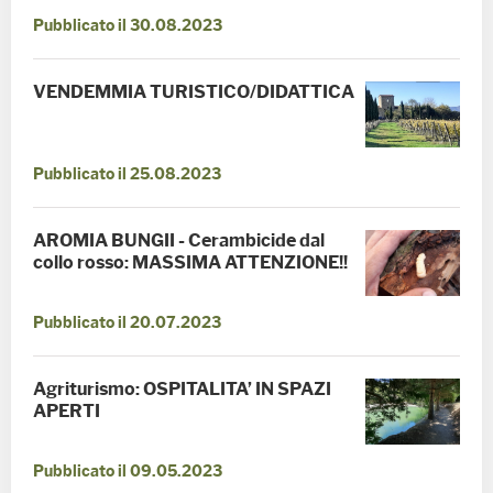
Pubblicato il 30.08.2023
VENDEMMIA TURISTICO/DIDATTICA
Pubblicato il 25.08.2023
AROMIA BUNGII - Cerambicide dal
collo rosso: MASSIMA ATTENZIONE!!
Pubblicato il 20.07.2023
Agriturismo: OSPITALITA’ IN SPAZI
APERTI
Pubblicato il 09.05.2023