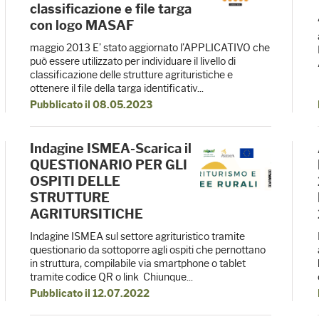
classificazione e file targa
con logo MASAF
maggio 2013 E’ stato aggiornato l’APPLICATIVO che
può essere utilizzato per individuare il livello di
classificazione delle strutture agrituristiche e
ottenere il file della targa identificativ...
Pubblicato il 08.05.2023
Indagine ISMEA-Scarica il
QUESTIONARIO PER GLI
OSPITI DELLE
STRUTTURE
AGRITURSITICHE
Indagine ISMEA sul settore agrituristico tramite
questionario da sottoporre agli ospiti che pernottano
in struttura, compilabile via smartphone o tablet
tramite codice QR o link Chiunque...
Pubblicato il 12.07.2022