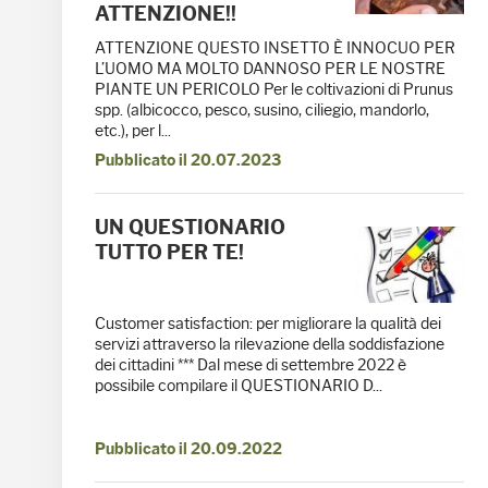
ATTENZIONE!!
ATTENZIONE QUESTO INSETTO È INNOCUO PER
L’UOMO MA MOLTO DANNOSO PER LE NOSTRE
PIANTE UN PERICOLO Per le coltivazioni di Prunus
spp. (albicocco, pesco, susino, ciliegio, mandorlo,
etc.), per l...
Pubblicato il 20.07.2023
UN QUESTIONARIO
TUTTO PER TE!
Customer satisfaction: per migliorare la qualità dei
servizi attraverso la rilevazione della soddisfazione
dei cittadini *** Dal mese di settembre 2022 è
possibile compilare il QUESTIONARIO D...
Pubblicato il 20.09.2022