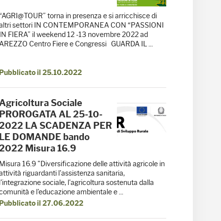
“AGRI@TOUR” torna in presenza e si arricchisce di
altri settori IN CONTEMPORANEA CON “PASSIONI
IN FIERA” il weekend 12 -13 novembre 2022 ad
AREZZO Centro Fiere e Congressi GUARDA IL ...
Pubblicato il 25.10.2022
Agricoltura Sociale
PROROGATA AL 25-10-
2022 LA SCADENZA PER
LE DOMANDE bando
2022 Misura 16.9
Misura 16.9 "Diversificazione delle attività agricole in
attività riguardanti l'assistenza sanitaria,
l'integrazione sociale, l'agricoltura sostenuta dalla
comunità e l'educazione ambientale e ...
Pubblicato il 27.06.2022