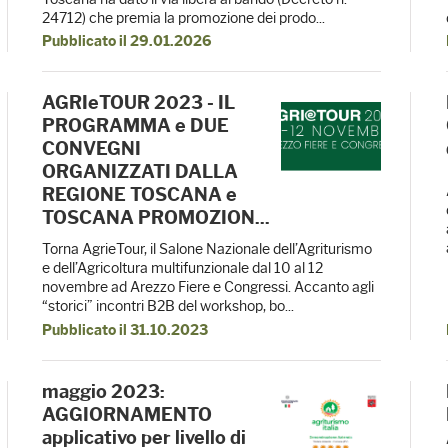
24712) che premia la promozione dei prodo...
Pubblicato il 29.01.2026
AGRIeTOUR 2023 - IL
PROGRAMMA e DUE
CONVEGNI
ORGANIZZATI DALLA
REGIONE TOSCANA e
TOSCANA PROMOZION...
Torna AgrieTour, il Salone Nazionale dell’Agriturismo
e dell’Agricoltura multifunzionale dal 10 al 12
novembre ad Arezzo Fiere e Congressi. Accanto agli
“storici” incontri B2B del workshop, bo...
Pubblicato il 31.10.2023
maggio 2023:
AGGIORNAMENTO
applicativo per livello di