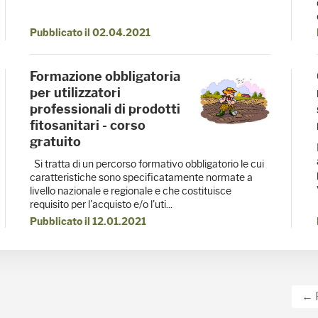
Pubblicato il 02.04.2021
Formazione obbligatoria
per utilizzatori
professionali di prodotti
fitosanitari - corso
gratuito
Si tratta di un percorso formativo obbligatorio le cui
caratteristiche sono specificatamente normate a
livello nazionale e regionale e che costituisce
requisito per l'acquisto e/o l'uti...
Pubblicato il 12.01.2021
← 