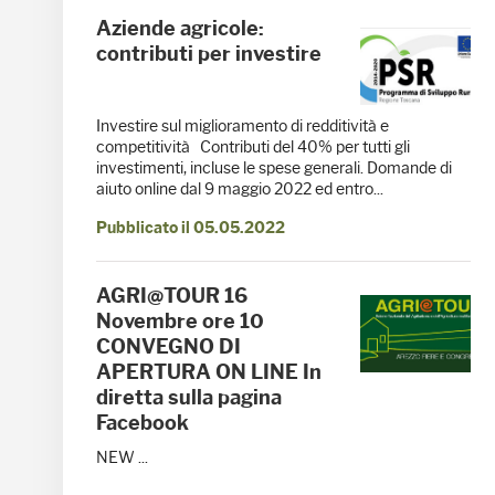
Aziende agricole:
contributi per investire
Investire sul miglioramento di redditività e
competitività Contributi del 40% per tutti gli
investimenti, incluse le spese generali. Domande di
aiuto online dal 9 maggio 2022 ed entro...
Pubblicato il 05.05.2022
AGRI@TOUR 16
Novembre ore 10
CONVEGNO DI
APERTURA ON LINE In
diretta sulla pagina
Facebook
NEW ...