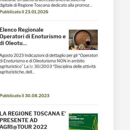
digitale di Regione Toscana dedicato alla promoz...
Pubblicato il 23.01.2026
Elenco Regionale
Operatori di Enoturismo e
di Oleotu...
Agosto 2023 Indicazioni di dettaglio per gli “Operatori
di Enoturismo e di Oleoturismo NON in ambito
agrituristico” La l.r. 30/2003 “Disciplina delle attività
agrituristiche, dell...
Pubblicato il 30.08.2023
LA REGIONE TOSCANA E'
PRESENTE AD
AGRI@TOUR 2022