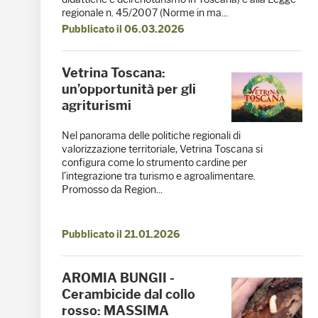
regionale n. 45/2007 (Norme in ma...
Pubblicato il 06.03.2026
Vetrina Toscana:
un’opportunità per gli
agriturismi
Nel panorama delle politiche regionali di
valorizzazione territoriale, Vetrina Toscana si
configura come lo strumento cardine per
l’integrazione tra turismo e agroalimentare.
Promosso da Region...
Pubblicato il 21.01.2026
AROMIA BUNGII -
Cerambicide dal collo
rosso: MASSIMA