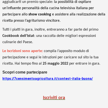
aggiudicarti un premio speciale:
la possibilità di ospitare
un’influente personalità della cucina televisiva italiana per
partecipare allo
show cooking
e assistere alla realizzazione della
ricetta presso l’agriturismo vincitore.
Tutti i piatti in gara, inoltre, entreranno a far parte del primo
Cookbook dell’Istat
: una raccolta delle migliori espressioni
culinarie del Paese.
Le iscrizioni sono aperte:
compila l’apposito modulo di
partecipazione e segui le istruzioni per caricare sul sito la tua
ricetta. Hai tempo fino al
25 maggio 2022
per entrare in gara.
Scopri come partecipare
https://7censimentoagricoltura.it/contest-italia-buona/
Iscriviti ora