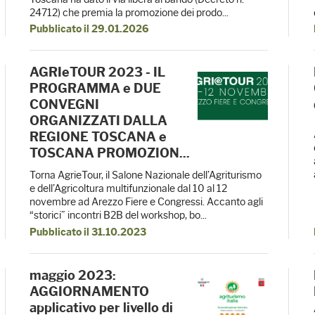
24712) che premia la promozione dei prodo...
Pubblicato il 29.01.2026
AGRIeTOUR 2023 - IL
PROGRAMMA e DUE
CONVEGNI
ORGANIZZATI DALLA
REGIONE TOSCANA e
TOSCANA PROMOZION...
Torna AgrieTour, il Salone Nazionale dell’Agriturismo
e dell’Agricoltura multifunzionale dal 10 al 12
novembre ad Arezzo Fiere e Congressi. Accanto agli
“storici” incontri B2B del workshop, bo...
Pubblicato il 31.10.2023
maggio 2023:
AGGIORNAMENTO
applicativo per livello di