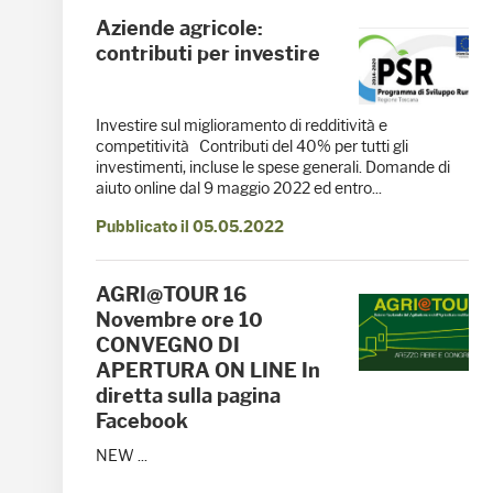
Aziende agricole:
contributi per investire
Investire sul miglioramento di redditività e
competitività Contributi del 40% per tutti gli
investimenti, incluse le spese generali. Domande di
aiuto online dal 9 maggio 2022 ed entro...
Pubblicato il 05.05.2022
AGRI@TOUR 16
Novembre ore 10
CONVEGNO DI
APERTURA ON LINE In
diretta sulla pagina
Facebook
NEW ...