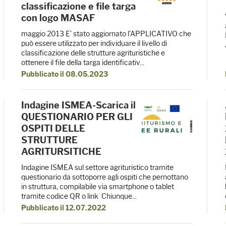
classificazione e file targa
con logo MASAF
maggio 2013 E’ stato aggiornato l’APPLICATIVO che
può essere utilizzato per individuare il livello di
classificazione delle strutture agrituristiche e
ottenere il file della targa identificativ...
Pubblicato il 08.05.2023
Indagine ISMEA-Scarica il
QUESTIONARIO PER GLI
OSPITI DELLE
STRUTTURE
AGRITURSITICHE
Indagine ISMEA sul settore agrituristico tramite
questionario da sottoporre agli ospiti che pernottano
in struttura, compilabile via smartphone o tablet
tramite codice QR o link Chiunque...
Pubblicato il 12.07.2022