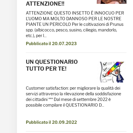
ATTENZIONE!!
ATTENZIONE QUESTO INSETTO È INNOCUO PER
L’UOMO MA MOLTO DANNOSO PER LE NOSTRE
PIANTE UN PERICOLO Per le coltivazioni di Prunus
spp. (albicocco, pesco, susino, ciliegio, mandorlo,
etc.), per l...
Pubblicato il 20.07.2023
UN QUESTIONARIO
TUTTO PER TE!
Customer satisfaction: per migliorare la qualità dei
servizi attraverso la rilevazione della soddisfazione
dei cittadini *** Dal mese di settembre 2022 è
possibile compilare il QUESTIONARIO D...
Pubblicato il 20.09.2022