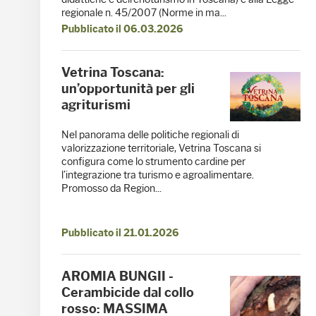
regionale n. 45/2007 (Norme in ma...
Pubblicato il 06.03.2026
Vetrina Toscana:
un’opportunità per gli
agriturismi
Nel panorama delle politiche regionali di
valorizzazione territoriale, Vetrina Toscana si
configura come lo strumento cardine per
l’integrazione tra turismo e agroalimentare.
Promosso da Region...
Pubblicato il 21.01.2026
AROMIA BUNGII -
Cerambicide dal collo
rosso: MASSIMA