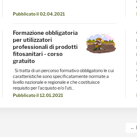
Pubblicato il 02.04.2021
Formazione obbligatoria
per utilizzatori
professionali di prodotti
fitosanitari - corso
gratuito
Si tratta di un percorso formativo obbligatorio le cui
caratteristiche sono specificatamente normate a
livello nazionale e regionale e che costituisce
requisito per l'acquisto e/o l'uti...
Pubblicato il 12.01.2021
← 