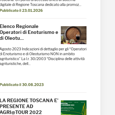
digitale di Regione Toscana dedicato alla promoz...
Pubblicato il 23.01.2026
Elenco Regionale
Operatori di Enoturismo e
di Oleotu...
Agosto 2023 Indicazioni di dettaglio per gli “Operatori
di Enoturismo e di Oleoturismo NON in ambito
agrituristico” La l.r. 30/2003 “Disciplina delle attività
agrituristiche, dell...
Pubblicato il 30.08.2023
LA REGIONE TOSCANA E'
PRESENTE AD
AGRI@TOUR 2022