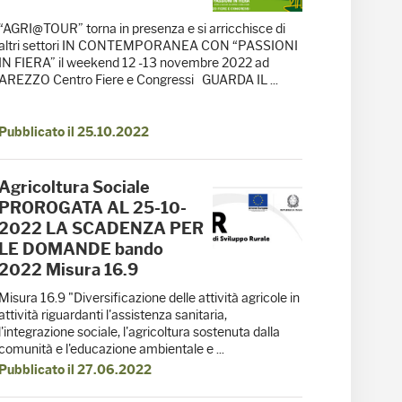
“AGRI@TOUR” torna in presenza e si arricchisce di
altri settori IN CONTEMPORANEA CON “PASSIONI
IN FIERA” il weekend 12 -13 novembre 2022 ad
AREZZO Centro Fiere e Congressi GUARDA IL ...
Pubblicato il 25.10.2022
Agricoltura Sociale
PROROGATA AL 25-10-
2022 LA SCADENZA PER
LE DOMANDE bando
2022 Misura 16.9
Misura 16.9 "Diversificazione delle attività agricole in
attività riguardanti l'assistenza sanitaria,
l'integrazione sociale, l'agricoltura sostenuta dalla
comunità e l'educazione ambientale e ...
Pubblicato il 27.06.2022