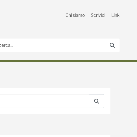
Chi siamo
Scrivici
Link