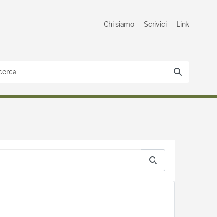
Chi siamo
Scrivici
Link