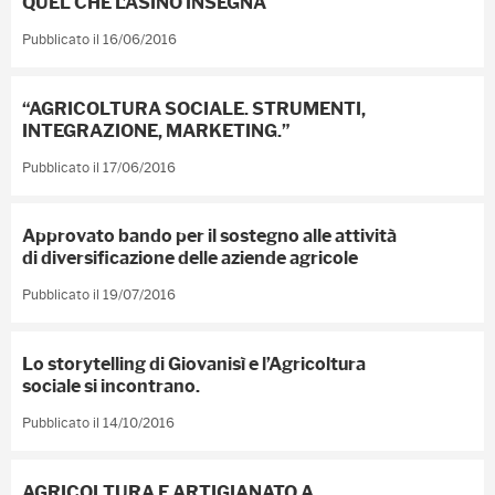
QUEL CHE L’ASINO INSEGNA
Pubblicato il 16/06/2016
“AGRICOLTURA SOCIALE. STRUMENTI,
INTEGRAZIONE, MARKETING.”
Pubblicato il 17/06/2016
Approvato bando per il sostegno alle attività
di diversificazione delle aziende agricole
Pubblicato il 19/07/2016
Lo storytelling di Giovanisì e l’Agricoltura
sociale si incontrano.
Pubblicato il 14/10/2016
AGRICOLTURA E ARTIGIANATO A