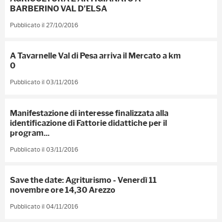
BARBERINO VAL D’ELSA
Pubblicato il 27/10/2016
A Tavarnelle Val di Pesa arriva il Mercato a km
0
Pubblicato il 03/11/2016
Manifestazione di interesse finalizzata alla
identificazione di Fattorie didattiche per il
program...
Pubblicato il 03/11/2016
Save the date: Agriturismo - Venerdì 11
novembre ore 14,30 Arezzo
Pubblicato il 04/11/2016