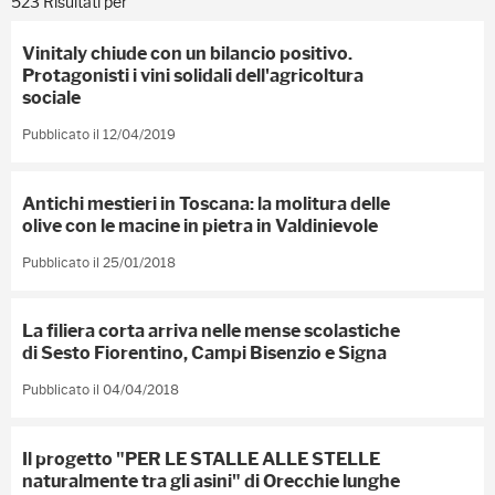
523 Risultati per
Vinitaly chiude con un bilancio positivo.
Protagonisti i vini solidali dell'agricoltura
sociale
Pubblicato il 12/04/2019
Antichi mestieri in Toscana: la molitura delle
olive con le macine in pietra in Valdinievole
Pubblicato il 25/01/2018
La filiera corta arriva nelle mense scolastiche
di Sesto Fiorentino, Campi Bisenzio e Signa
Pubblicato il 04/04/2018
Il progetto "PER LE STALLE ALLE STELLE
naturalmente tra gli asini" di Orecchie lunghe