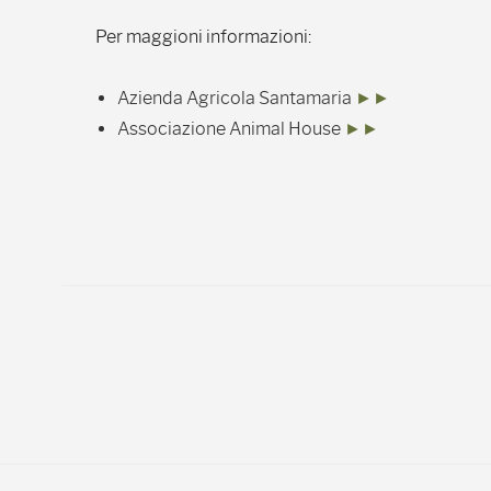
Per maggioni informazioni:
Azienda Agricola Santamaria
►►
Associazione Animal House
►►