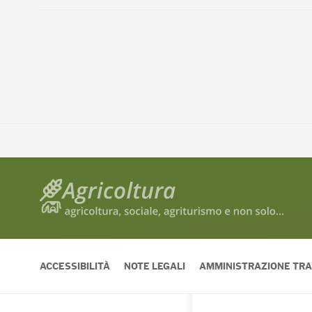
ACCESSIBILITÀ
NOTE LEGALI
AMMINISTRAZIONE TR