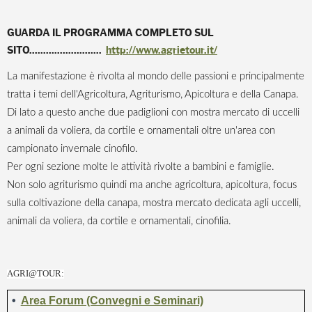
GUARDA IL PROGRAMMA COMPLETO SUL
SITO..........................
http://www.agrietour.it/
La manifestazione è rivolta al mondo delle passioni e principalmente
tratta i temi dell'Agricoltura, Agriturismo, Apicoltura e della Canapa.
Di lato a questo anche due padiglioni con mostra mercato di uccelli
a animali da voliera, da cortile e ornamentali oltre un'area con
campionato invernale cinofilo.
Per ogni sezione molte le attività rivolte a bambini e famiglie.
Non solo agriturismo quindi ma anche agricoltura, apicoltura, focus
sulla coltivazione della canapa, mostra mercato dedicata agli uccelli,
animali da voliera, da cortile e ornamentali, cinofilia.
AGRI@TOUR:
•
Area Forum (Convegni e Seminari)