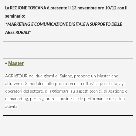
La REGIONE TOSCANA è presente il 13 novembre ore 10/12 con il
seminario:
“MARKETING E COMUNICAZIONE DIGITALE A SUPPORTO DELLE
AREE RURALI”
•
Master
AGRIeTOUR nei due giorni di Salone, propone un Master che
attraverso 3 moduli di alto profilo tecnico offrirà la possibiità, agli
operatori del settore, di aggiornarsi su aspetti tecnici, di gestione e
di marketing, per migliorare il business e le performance della tua
attività