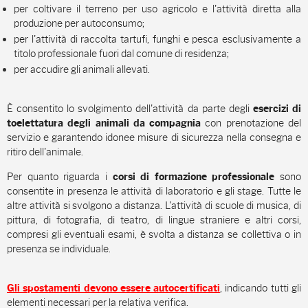
per coltivare il terreno per uso agricolo e l'attività diretta alla
produzione per autoconsumo;
per l'attività di raccolta tartufi, funghi e pesca esclusivamente a
titolo professionale fuori dal comune di residenza;
per accudire gli animali allevati.
È consentito lo svolgimento dell'attività da parte degli
esercizi di
con prenotazione del
toelettatura degli animali da compagnia
servizio e garantendo idonee misure di sicurezza nella consegna e
ritiro dell'animale.
Per quanto riguarda i
sono
corsi di formazione professionale
consentite in presenza le attività di laboratorio e gli stage. Tutte le
altre attività si svolgono a distanza. L'attività di scuole di musica, di
pittura, di fotografia, di teatro, di lingue straniere e altri corsi,
compresi gli eventuali esami, è svolta a distanza se collettiva o in
presenza se individuale.
, indicando tutti gli
Gli spostamenti devono essere autocertificati
elementi necessari per la relativa verifica.