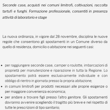
Seconde case, acquisti nei comuni limitrofi, coltivazioni, raccolta
tartufi e funghi. Formazione professionale, consentiti in presenza
attività di laboratorio e stage
La nuova ordinanza, in vigore dal 28 novembre, disciplina le nuove
regole che consentono gli spostamenti in un Comune diverso da
quello di residenza, domicilio o abitazione nei seguenti casi:
per raggiungere seconde case, camper o roulotte, imbarcazioni di
proprietà per manutenzione e riparazione in tutta la Regione. Lo
spostamento potrà essere esclusivamente individuale e con
obbligo di rientro in giornata presso la propria abitazione;
in comuni limitrofi per prodotti necessari alle proprie esigenze o
per maggiore convenienza economica;
per andare a trovare figli presso l'altro genitore. Gli spostamenti
dovranno avvenire scegliendo il tragitto più breve e nel rispetto di
tutte le prescrizioni di tipo sanitario;