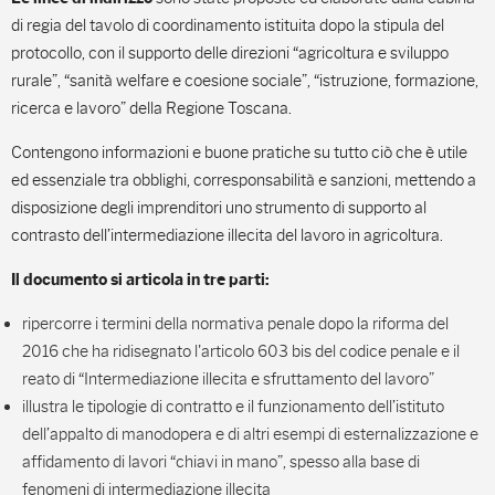
di regia del tavolo di coordinamento istituita dopo la stipula del
protocollo, con il supporto delle direzioni “agricoltura e sviluppo
rurale”, “sanità welfare e coesione sociale”, “istruzione, formazione,
ricerca e lavoro” della Regione Toscana.
Contengono informazioni e buone pratiche su tutto ciò che è utile
ed essenziale tra obblighi, corresponsabilità e sanzioni, mettendo a
disposizione degli imprenditori uno strumento di supporto al
contrasto dell’intermediazione illecita del lavoro in agricoltura.
Il documento si articola in tre parti:
ripercorre i termini della normativa penale dopo la riforma del
2016 che ha ridisegnato l'articolo 603 bis del codice penale e il
reato di “Intermediazione illecita e sfruttamento del lavoro”
illustra le tipologie di contratto e il funzionamento dell’istituto
dell’appalto di manodopera e di altri esempi di esternalizzazione e
affidamento di lavori “chiavi in mano”, spesso alla base di
fenomeni di intermediazione illecita