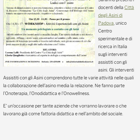
docenti della
Città
degli Asini di
Padova
, unico
Centro
sperimentale e di
ricerca in Italia
sugli interventi
assistiti con gli
asini. Gli interventi
Assistiti con gli Asini comprendono tutte le varie attività nelle quali
la collaborazione dell'asino media la relazione. Ne fanno parte
l'Onoterapia, l'Onodidattica e l'Onowellness.
E' un'occasione per tante aziende che vorranno lavorare o che
lavorano già come fattoria didattica e nell'ambito del sociale.