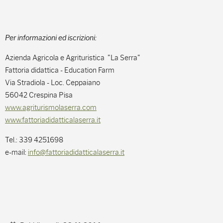
Per informazioni ed iscrizioni:
Azienda Agricola e Agrituristica "La Serra"
Fattoria didattica - Education Farm
Via Stradiola - Loc. Ceppaiano
56042 Crespina Pisa
www.agriturismolaserra.com
www.fattoriadidatticalaserra.it
Tel.: 339 4251698
e-mail:
info@fattoriadidatticalaserra.it