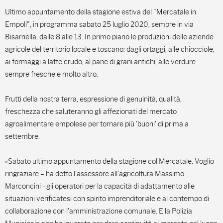
Ultimo appuntamento della stagione estiva del "Mercatale in
Empoli", in programma sabato 25 luglio 2020, sempre in via
Bisarnella, dalle 8 alle 13. In primo piano le produzioni delle aziende
agricole del territorio locale e toscano: dagli ortaggi, alle chiocciole,
ai formaggi a latte crudo, al pane di grani antichi, alle verdure
sempre fresche e molto altro.
Frutti della nostra terra, espressione di genuinità, qualità,
freschezza che saluteranno gli affezionati del mercato
agroalimentare empolese per tornare più 'buoni' di prima a
settembre.
«Sabato ultimo appuntamento della stagione col Mercatale. Voglio
ringraziare – ha detto l'assessore all'agricoltura Massimo
Marconcini –gli operatori per la capacità di adattamento alle
situazioni verificatesi con spirito imprenditoriale e al contempo di
collaborazione con l'amministrazione comunale. E la Polizia