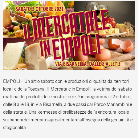
EMPOLI – Un altro sabato con le produzioni di qualità dai territori
locali e della Toscana. Il ‘Mercatale in Empoli’, la vetrina del sabato
mattina dei prodotti delle nostre terre, è in programma il 2 ottobre,
dalle 8 alle 13, in Via Bisarnella, a due passi dal Parco Mariambini e
della statale. Una kermesse di prelibatezze dell’agricoltura locale
sui banchi del mercato agroalimentare all’insegna della genuinità e
stagionalità.