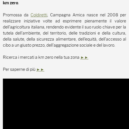
.
km zero
Promossa da
Coldiretti
, Campagna Amica nasce nel 2008 per
realizzare iniziative volte ad esprimere pienamente il valore
dell’agricoltura italiana, rendendo evidente il suo ruolo chiave per la
tutela dell’ambiente, del territorio, delle tradizioni e della cultura,
della salute, della sicurezza alimentare, dell’equità, dell’accesso al
cibo a un giusto prezzo, dell’aggregazione sociale e del lavoro.
Ricerca i mercati a km zero nella tua zona
►►
Per saperne di più
►►