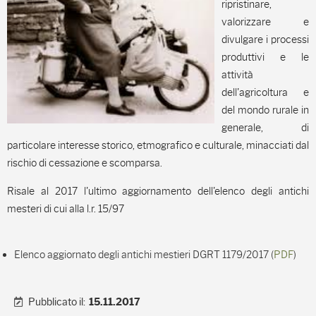
ripristinare,
valorizzare e
divulgare i processi
produttivi e le
attività
dell'agricoltura e
del mondo rurale in
generale, di
particolare interesse storico, etmografico e culturale, minacciati dal
rischio di cessazione e scomparsa.
Risale al 2017 l'ultimo aggiornamento dell'elenco degli antichi
mesteri di cui alla l.r. 15/97
Elenco aggiornato degli antichi mestieri DGRT 1179/2017 (
PDF
)
Pubblicato il:
15.11.2017