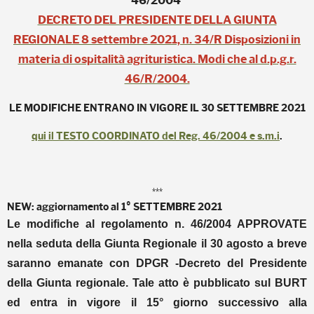
46/2004
DECRETO DEL PRESIDENTE DELLA GIUNTA
REGIONALE 8 settembre 2021, n. 34/R Disposizioni in
materia di ospitalità agrituristica. Modi che al d.p.g.r.
46/R/2004.
LE MODIFICHE ENTRANO IN VIGORE IL 30 SETTEMBRE 2021
qui il TESTO COORDINATO del Reg. 46/2004 e s.m.i
.
***
NEW: aggiornamento al 1° SETTEMBRE 2021
Le modifiche al regolamento n. 46/2004 APPROVATE
nella seduta della Giunta Regionale il 30 agosto a breve
saranno emanate con DPGR -Decreto del Presidente
della Giunta regionale. Tale atto è pubblicato sul BURT
ed entra in vigore il 15° giorno successivo alla