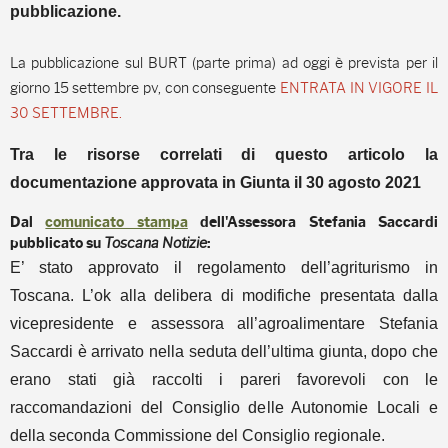
pubblicazione.
La pubblicazione sul BURT (parte prima) ad oggi è prevista per il
giorno 15 settembre pv, con conseguente
ENTRATA IN VIGORE IL
30 SETTEMBRE.
Tra le risorse correlati di questo articolo la
documentazione approvata in Giunta il 30 agosto 2021
Dal
comunicato stampa
dell'Assessora Stefania Saccardi
Toscana Notizie
pubblicato su
:
E’ stato approvato il regolamento dell’agriturismo in
Toscana. L’ok alla delibera di modifiche presentata dalla
vicepresidente e assessora all’agroalimentare Stefania
Saccardi è arrivato nella seduta dell’ultima giunta, dopo che
erano stati già raccolti i pareri favorevoli con le
raccomandazioni del Consiglio delle Autonomie Locali e
della seconda Commissione del Consiglio regionale.