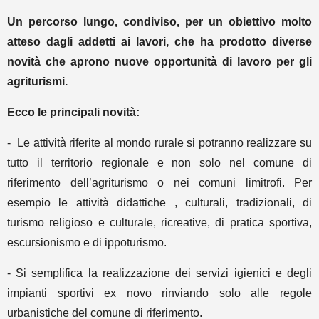
Un percorso lungo, condiviso, per un obiettivo molto
atteso dagli addetti ai lavori, che ha prodotto diverse
novità che aprono nuove opportunità di lavoro per gli
agriturismi.
Ecco le principali novità:
- Le attività riferite al mondo rurale si potranno realizzare su
tutto il territorio regionale e non solo nel comune di
riferimento dell’agriturismo o nei comuni limitrofi. Per
esempio le attività didattiche , culturali, tradizionali, di
turismo religioso e culturale, ricreative, di pratica sportiva,
escursionismo e di ippoturismo.
- Si semplifica la realizzazione dei servizi igienici e degli
impianti sportivi ex novo rinviando solo alle regole
urbanistiche del comune di riferimento.