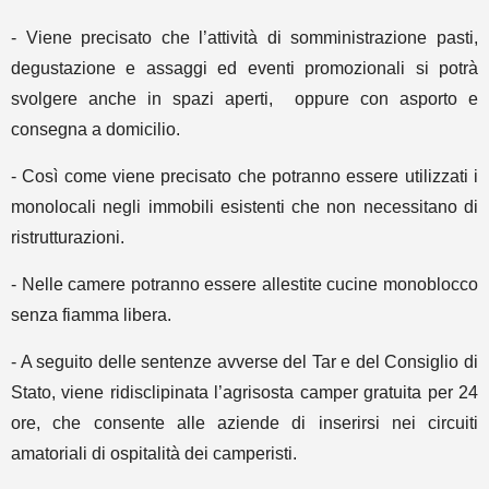
- Viene precisato che l’attività di somministrazione pasti,
degustazione e assaggi ed eventi promozionali si potrà
svolgere anche in spazi aperti, oppure con asporto e
consegna a domicilio.
- Così come viene precisato che potranno essere utilizzati i
monolocali negli immobili esistenti che non necessitano di
ristrutturazioni.
- Nelle camere potranno essere allestite cucine monoblocco
senza fiamma libera.
- A seguito delle sentenze avverse del Tar e del Consiglio di
Stato, viene ridisclipinata l’agrisosta camper gratuita per 24
ore, che consente alle aziende di inserirsi nei circuiti
amatoriali di ospitalità dei camperisti.