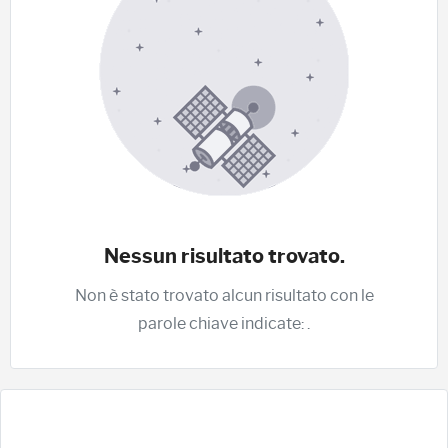
Nessun risultato trovato.
Non è stato trovato alcun risultato con le
parole chiave indicate:
.