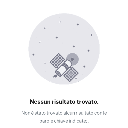
Nessun risultato trovato.
Non è stato trovato alcun risultato con le
parole chiave indicate:
.