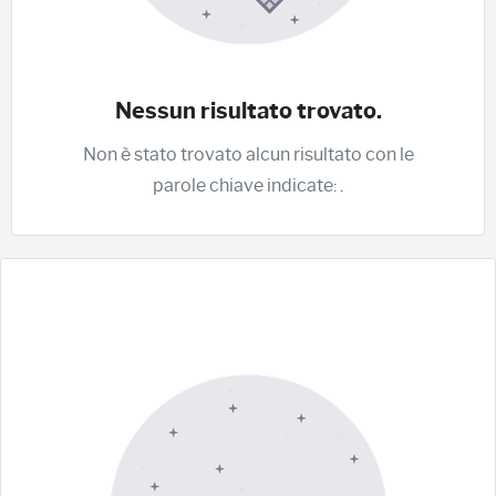
Nessun risultato trovato.
Non è stato trovato alcun risultato con le
parole chiave indicate:
.