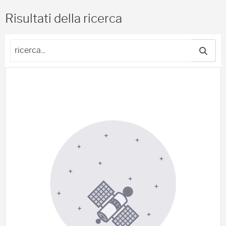
1
)
Risultati della ricerca