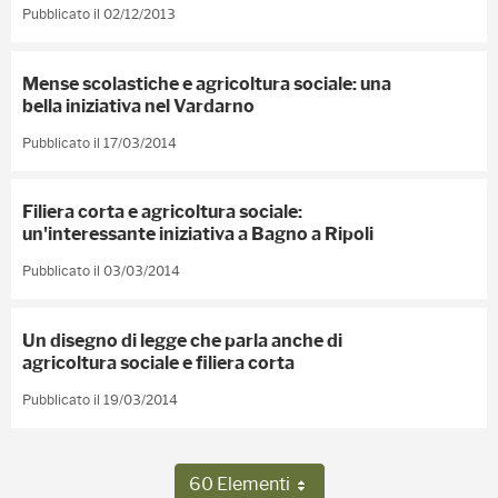
Pubblicato il 02/12/2013
Mense scolastiche e agricoltura sociale: una
bella iniziativa nel Vardarno
Pubblicato il 17/03/2014
Filiera corta e agricoltura sociale:
un'interessante iniziativa a Bagno a Ripoli
Pubblicato il 03/03/2014
Un disegno di legge che parla anche di
agricoltura sociale e filiera corta
Pubblicato il 19/03/2014
60 Elementi
Per pagina