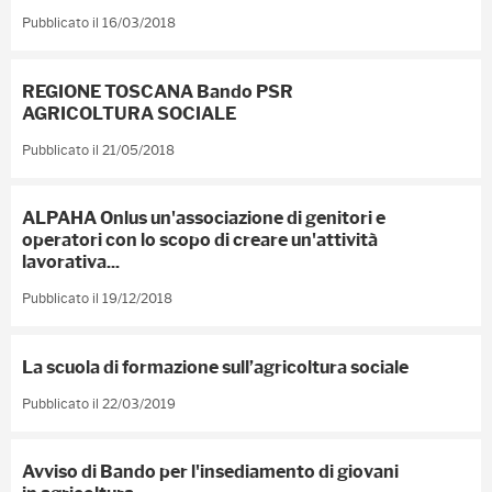
Pubblicato il 16/03/2018
REGIONE TOSCANA Bando PSR
AGRICOLTURA SOCIALE
Pubblicato il 21/05/2018
ALPAHA Onlus un'associazione di genitori e
operatori con lo scopo di creare un'attività
lavorativa...
Pubblicato il 19/12/2018
La scuola di formazione sull’agricoltura sociale
Pubblicato il 22/03/2019
Avviso di Bando per l'insediamento di giovani