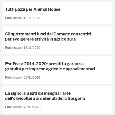
Tutti pazzi per Animal House
Pubblicato il 19/11/2020
Gli spostamenti fuori dal Comune consentiti
per svolgere le attività in agricoltura
Pubblicato il 13/11/2020
Psr Feasr 2014-2020: prestiti a garanzia
gratuita per imprese agricole e agroalimentari
Pubblicato il 26/11/2019
La signora Beatrice insegna l'arte
dell'olivicoltura ai detenuti della Gorgona
Pubblicato il 23/11/2020