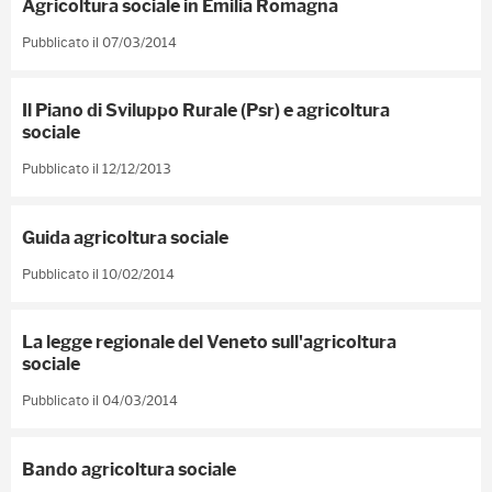
Agricoltura sociale in Emilia Romagna
Pubblicato il 07/03/2014
Il Piano di Sviluppo Rurale (Psr) e agricoltura
sociale
Pubblicato il 12/12/2013
Guida agricoltura sociale
Pubblicato il 10/02/2014
La legge regionale del Veneto sull'agricoltura
sociale
Pubblicato il 04/03/2014
Bando agricoltura sociale