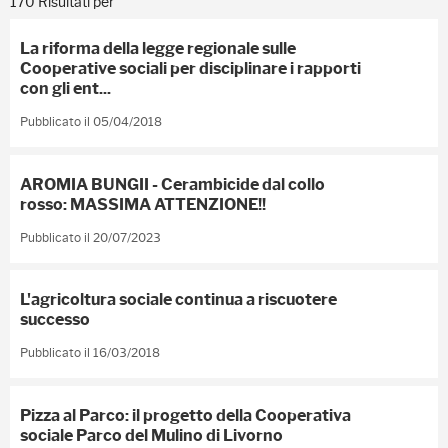
170 Risultati per
La riforma della legge regionale sulle
Cooperative sociali per disciplinare i rapporti
con gli ent...
Pubblicato il 05/04/2018
AROMIA BUNGII - Cerambicide dal collo
rosso: MASSIMA ATTENZIONE!!
Pubblicato il 20/07/2023
L'agricoltura sociale continua a riscuotere
successo
Pubblicato il 16/03/2018
Pizza al Parco: il progetto della Cooperativa
sociale Parco del Mulino di Livorno