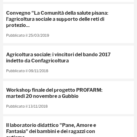
Convegno "La Comunità della salute pisana:
l'agricoltura sociale a supporto delle reti di
protezio...
Pubblicato il 25/03/2019
Agricoltura sociale: i vincitori del bando 2017
indetto da Confagricoltura
Pubblicato il 09/11/2018
Workshop finale del progetto PROFARM:
martedì 20 novembre a Gubbio
Pubblicato il 13/11/2018
Il laboratorio didattico "Pane, Amore e
Fantasia" dei bambini e dei ragazzi con