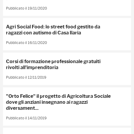
Pubblicato il 19/11/2020
Agri Social Food: lo street food gestito da
ragazzi con autismo di Casa Ilaria
Pubblicato il 16/11/2020
Corsi di formazione professionale gratuiti
rivolti all'imprenditoria
Pubblicato il 12/11/2019
"Orto Felice" il progetto di Agricoltura Sociale
dove gli anziani insegnano ai ragazzi
diversament...
Pubblicato il 14/11/2019