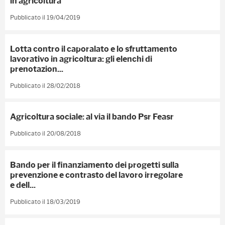
in agricoltura
Pubblicato il 19/04/2019
Lotta contro il caporalato e lo sfruttamento
lavorativo in agricoltura: gli elenchi di
prenotazion...
Pubblicato il 28/02/2018
Agricoltura sociale: al via il bando Psr Feasr
Pubblicato il 20/08/2018
Bando per il finanziamento dei progetti sulla
prevenzione e contrasto del lavoro irregolare
e dell...
Pubblicato il 18/03/2019