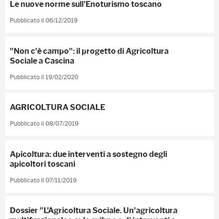
Le nuove norme sull'Enoturismo toscano
Pubblicato il 06/12/2019
"Non c'è campo": il progetto di Agricoltura
Sociale a Cascina
Pubblicato il 19/02/2020
AGRICOLTURA SOCIALE
Pubblicato il 08/07/2019
Apicoltura: due interventi a sostegno degli
apicoltori toscani
Pubblicato il 07/11/2019
Dossier "L'Agricoltura Sociale. Un'agricoltura