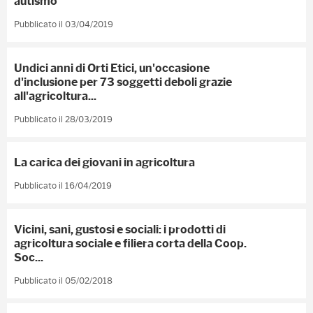
autismo
Pubblicato il 03/04/2019
Undici anni di Orti Etici, un'occasione
d'inclusione per 73 soggetti deboli grazie
all'agricoltura...
Pubblicato il 28/03/2019
La carica dei giovani in agricoltura
Pubblicato il 16/04/2019
Vicini, sani, gustosi e sociali: i prodotti di
agricoltura sociale e filiera corta della Coop.
Soc...
Pubblicato il 05/02/2018