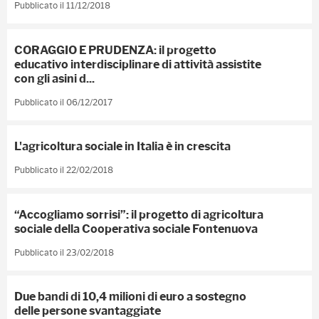
Pubblicato il 11/12/2018
CORAGGIO E PRUDENZA: il progetto
educativo interdisciplinare di attività assistite
con gli asini d...
Pubblicato il 06/12/2017
L'agricoltura sociale in Italia è in crescita
Pubblicato il 22/02/2018
“Accogliamo sorrisi”: il progetto di agricoltura
sociale della Cooperativa sociale Fontenuova
Pubblicato il 23/02/2018
Due bandi di 10,4 milioni di euro a sostegno
delle persone svantaggiate