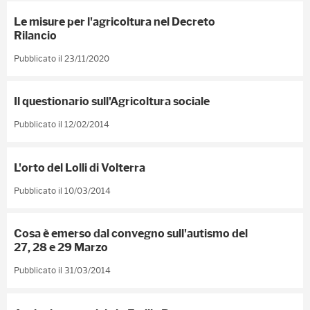
Le misure per l'agricoltura nel Decreto
Rilancio
Pubblicato il 23/11/2020
Il questionario sull'Agricoltura sociale
Pubblicato il 12/02/2014
L'orto del Lolli di Volterra
Pubblicato il 10/03/2014
Cosa è emerso dal convegno sull'autismo del
27, 28 e 29 Marzo
Pubblicato il 31/03/2014