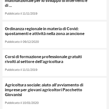
multifunzionale per lo sviluppo di interventi e
di ...
Pubblicato il 11/11/2019
Ordinanza regionale in materia di Covid:
spostamenti e attività nella zona arancione
Pubblicato il 09/12/2020
Corsi di formazione professionale gratuiti
rivolti al settore dell'agricoltura
Pubblicato il 11/11/2019
Agricoltura sociale: aiuto all'avviamento di
imprese per giovani agricoltori Pacchetto
Giovanisì
Pubblicato il 10/01/2020