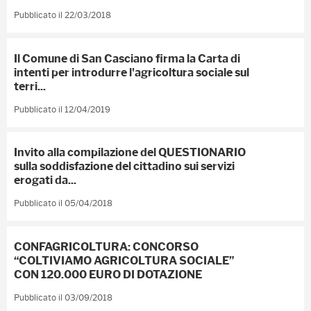
Pubblicato il 22/03/2018
Il Comune di San Casciano firma la Carta di
intenti per introdurre l'agricoltura sociale sul
terri...
Pubblicato il 12/04/2019
Invito alla compilazione del QUESTIONARIO
sulla soddisfazione del cittadino sui servizi
erogati da...
Pubblicato il 05/04/2018
CONFAGRICOLTURA: CONCORSO
“COLTIVIAMO AGRICOLTURA SOCIALE”
CON 120.000 EURO DI DOTAZIONE
Pubblicato il 03/09/2018