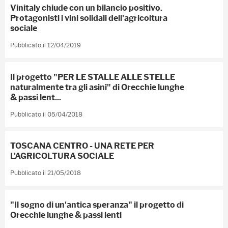
Vinitaly chiude con un bilancio positivo.
Protagonisti i vini solidali dell'agricoltura
sociale
Pubblicato il 12/04/2019
Il progetto "PER LE STALLE ALLE STELLE
naturalmente tra gli asini" di Orecchie lunghe
& passi lent...
Pubblicato il 05/04/2018
TOSCANA CENTRO - UNA RETE PER
L'AGRICOLTURA SOCIALE
Pubblicato il 21/05/2018
"Il sogno di un'antica speranza" il progetto di
Orecchie lunghe & passi lenti