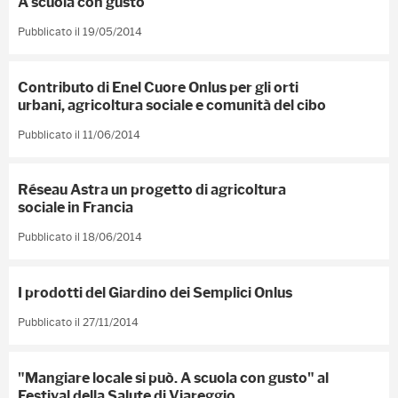
A scuola con gusto
Pubblicato il 19/05/2014
Contributo di Enel Cuore Onlus per gli orti
urbani, agricoltura sociale e comunità del cibo
Pubblicato il 11/06/2014
Réseau Astra un progetto di agricoltura
sociale in Francia
Pubblicato il 18/06/2014
I prodotti del Giardino dei Semplici Onlus
Pubblicato il 27/11/2014
"Mangiare locale si può. A scuola con gusto" al
Festival della Salute di Viareggio