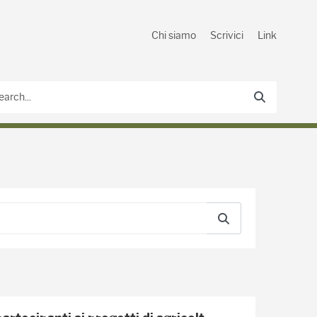
Chi siamo
Scrivici
Link