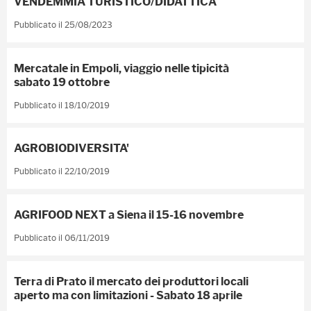
VENDEMMIA TURISTICO/DIDATTICA
Pubblicato il 25/08/2023
Mercatale in Empoli, viaggio nelle tipicità
sabato 19 ottobre
Pubblicato il 18/10/2019
AGROBIODIVERSITA'
Pubblicato il 22/10/2019
AGRIFOOD NEXT a Siena il 15-16 novembre
Pubblicato il 06/11/2019
Terra di Prato il mercato dei produttori locali
aperto ma con limitazioni - Sabato 18 aprile