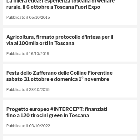
La filiera etica: l'esperienza toscana di welfare
rurale. Il 6 ottobre a Toscana Fuori Expo
Pubblicato il 05/10/2015
Agricoltura, firmato protocollo d'intesa per il
via ai 100mila orti in Toscana
Pubblicato il 16/10/2015
Festa dello Zafferano delle Colline Fiorentine
sabato 31 ottobre e domenica 1° novembre
Pubblicato il 28/10/2015
Progetto europeo #INTERCEPT: finanziati
fino a 120 tirocini green in Toscana
Pubblicato il 03/10/2022