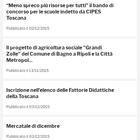
“Meno spreco più risorse per tutti” il bando di
concorso per le scuole indetto da CIPES
Toscana
Pubblicato il 02/12/2015
Il progetto di agricoltura sociale "Grandi
Zolle" del Comune di Bagno a Ripoli e la Città
Metropol...
Pubblicato il 13/11/2015
Iscrizione nell’elenco delle Fattorie Didattiche
della Toscana
Pubblicato il 03/12/2015
Mercatale di dicembre
Pubblicato il 03/12/2015