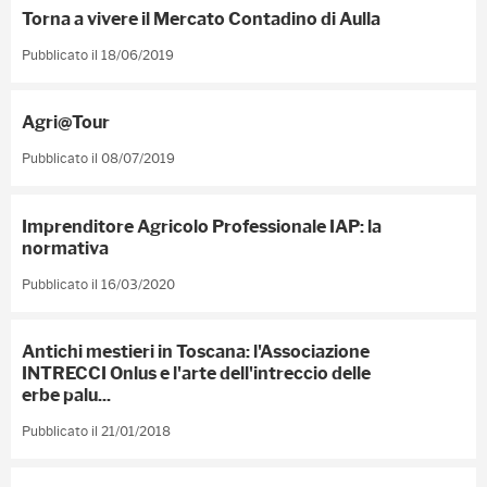
Torna a vivere il Mercato Contadino di Aulla
Pubblicato il 18/06/2019
Agri@Tour
Pubblicato il 08/07/2019
Imprenditore Agricolo Professionale IAP: la
normativa
Pubblicato il 16/03/2020
Antichi mestieri in Toscana: l'Associazione
INTRECCI Onlus e l'arte dell'intreccio delle
erbe palu...
Pubblicato il 21/01/2018