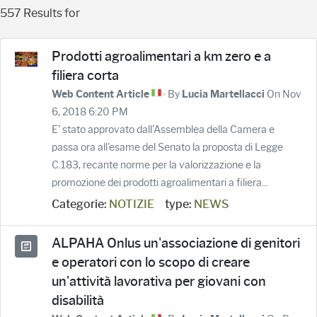
557 Results for
Prodotti agroalimentari a km zero e a
filiera corta
· By
On Nov
Web Content Article
Lucia Martellacci
6, 2018 6:20 PM
E' stato approvato dall'Assemblea della Camera e
passa ora all'esame del Senato la proposta di Legge
C.183, recante norme per la valorizzazione e la
promozione dei prodotti agroalimentari a filiera...
Categorie:
NOTIZIE
type:
NEWS
ALPAHA Onlus un'associazione di genitori
e operatori con lo scopo di creare
un'attività lavorativa per giovani con
disabilità