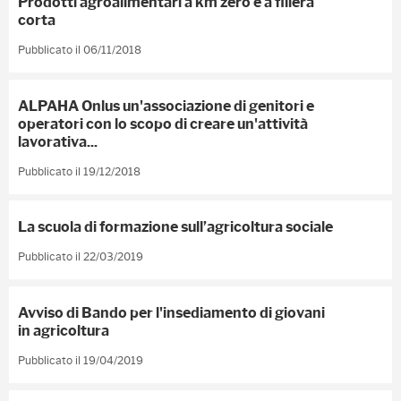
Prodotti agroalimentari a km zero e a filiera
corta
Pubblicato il 06/11/2018
ALPAHA Onlus un'associazione di genitori e
operatori con lo scopo di creare un'attività
lavorativa...
Pubblicato il 19/12/2018
La scuola di formazione sull’agricoltura sociale
Pubblicato il 22/03/2019
Avviso di Bando per l'insediamento di giovani
in agricoltura
Pubblicato il 19/04/2019