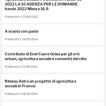
2022 LA SCADENZA PER LE DOMANDE
bando 2022 Misura 16.9
Pubblicato il 27/06/2022
A scuola con gusto
Pubblicato il 19/05/2014
Contributo di Enel Cuore Onlus per gli orti
urbani, agricoltura sociale e comunità del cibo
Pubblicato il 11/06/2014
Réseau Astra un progetto di agricoltura
sociale in Francia
Pubblicato il 18/06/2014