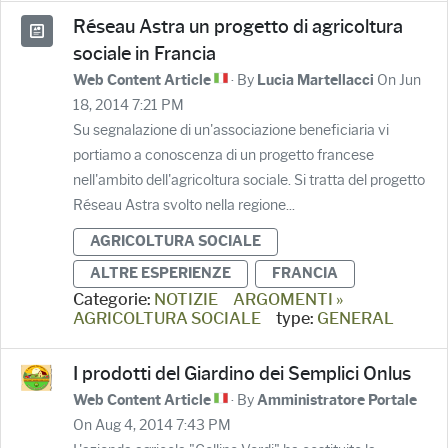
Réseau Astra un progetto di agricoltura
sociale in Francia
· By
On Jun
Web Content Article
Lucia Martellacci
18, 2014 7:21 PM
Su segnalazione di un'associazione beneficiaria vi
portiamo a conoscenza di un progetto francese
nell'ambito dell'agricoltura sociale. Si tratta del progetto
Réseau Astra svolto nella regione...
AGRICOLTURA SOCIALE
ALTRE ESPERIENZE
FRANCIA
Categorie:
NOTIZIE
ARGOMENTI »
AGRICOLTURA SOCIALE
type:
GENERAL
I prodotti del Giardino dei Semplici Onlus
· By
Web Content Article
Amministratore Portale
On Aug 4, 2014 7:43 PM