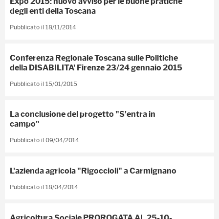
Expo 2015: nuovo avviso per le buone pratiche
degli enti della Toscana
Pubblicato il 18/11/2014
Conferenza Regionale Toscana sulle Politiche
della DISABILITA' Firenze 23/24 gennaio 2015
Pubblicato il 15/01/2015
La conclusione del progetto "S'entra in
campo"
Pubblicato il 09/04/2014
L'azienda agricola "Rigoccioli" a Carmignano
Pubblicato il 18/04/2014
Agricoltura Sociale PROROGATA AL 25-10-