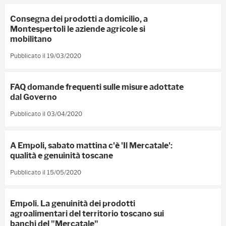
Consegna dei prodotti a domicilio, a
Montespertoli le aziende agricole si
mobilitano
Pubblicato il 19/03/2020
FAQ domande frequenti sulle misure adottate
dal Governo
Pubblicato il 03/04/2020
A Empoli, sabato mattina c'è 'Il Mercatale':
qualità e genuinità toscane
Pubblicato il 15/05/2020
Empoli. La genuinità dei prodotti
agroalimentari del territorio toscano sui
banchi del "Mercatale"