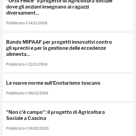
"Orto Felice" il progetto di Agricoltura Sociale
dove gli anziani insegnano ai ragazzi
diversament...
Pubblicato il 14/11/2019
Bando MIPAAF per progetti innovativi contro
gli sprechi e per la gestione delle eccedenze
alimenta...
Pubblicato il 22/11/2019
Le nuove norme sull'Enoturismo toscano
Pubblicato il 06/12/2019
"Non c'è campo": il progetto di Agricoltura
Sociale a Cascina
Pubblicato il 19/02/2020