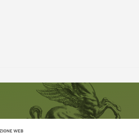
ZIONE WEB