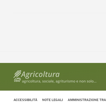
ACCESSIBILITÀ
NOTE LEGALI
AMMINISTRAZIONE TR