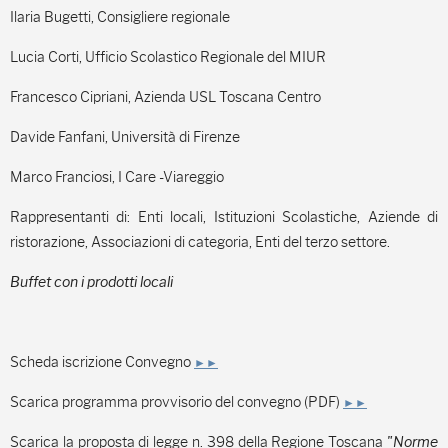
Ilaria Bugetti, Consigliere regionale
Lucia Corti, Ufficio Scolastico Regionale del MIUR
Francesco Cipriani, Azienda USL Toscana Centro
Davide Fanfani, Università di Firenze
Marco Franciosi, I Care -Viareggio
Rappresentanti di: Enti locali, Istituzioni Scolastiche, Aziende di
ristorazione, Associazioni di categoria, Enti del terzo settore.
Buffet con i prodotti locali
Scheda iscrizione Convegno
►►
Scarica programma provvisorio del convegno (PDF)
►►
Scarica la proposta di legge n. 398 della Regione Toscana
"Norme