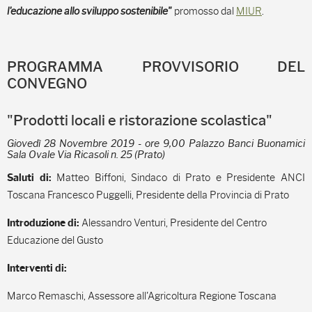
l'educazione allo sviluppo sostenibile"
promosso dal
MIUR
.
PROGRAMMA PROVVISORIO DEL
CONVEGNO
"Prodotti locali e ristorazione scolastica"
Giovedì 28 Novembre 2019 - ore 9,00 Palazzo Banci Buonamici
Sala Ovale Via Ricasoli n. 25 (Prato)
Matteo Biffoni, Sindaco di Prato e Presidente ANCI
Saluti di:
Toscana Francesco Puggelli, Presidente della Provincia di Prato
Alessandro Venturi, Presidente del Centro
Introduzione di:
Educazione del Gusto
Interventi di:
Marco Remaschi, Assessore all'Agricoltura Regione Toscana