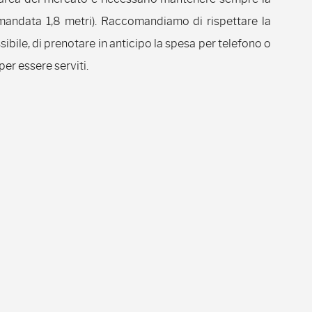
mandata 1,8 metri). Raccomandiamo di rispettare la
ibile, di prenotare in anticipo la spesa per telefono o
er essere serviti.