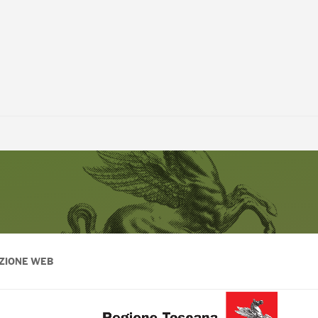
ZIONE WEB