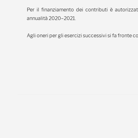
Per il finanziamento dei contributi è autorizz
annualità 2020–2021.
Agli oneri per gli esercizi successivi si fa fronte c