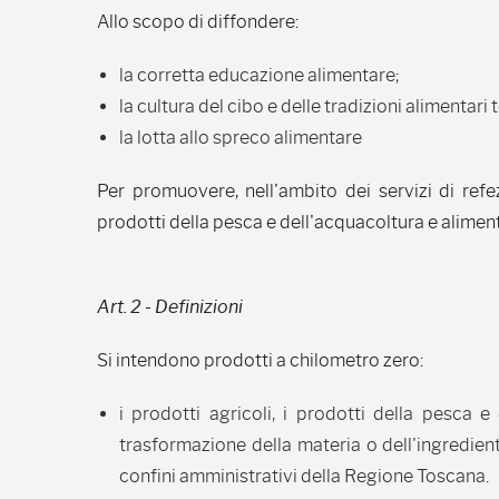
Allo scopo di diffondere:
la corretta educazione alimentare;
la cultura del cibo e delle tradizioni alimentari
la lotta allo spreco alimentare
Per promuovere, nell'ambito dei servizi di refez
prodotti della pesca e dell'acquacoltura e alimenta
Art. 2 - Definizioni
Si intendono prodotti a chilometro zero:
i prodotti agricoli, i prodotti della pesca e
trasformazione della materia o dell'ingredie
confini amministrativi della Regione Toscana.