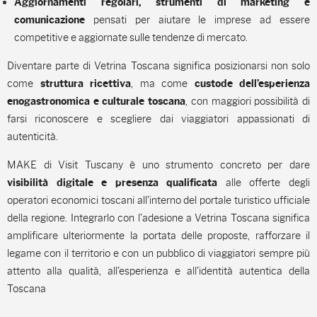
Aggiornamenti regolari, strumenti di marketing e
pensati per aiutare le imprese ad essere
comunicazione
competitive e aggiornate sulle tendenze di mercato.
Diventare parte di Vetrina Toscana significa posizionarsi non solo
come
, ma come
struttura ricettiva
custode dell’esperienza
, con maggiori possibilità di
enogastronomica e culturale toscana
farsi riconoscere e scegliere dai viaggiatori appassionati di
autenticità.
MAKE di Visit Tuscany è uno strumento concreto per dare
alle offerte degli
visibilità digitale e presenza qualificata
operatori economici toscani all’interno del portale turistico ufficiale
della regione. Integrarlo con l’adesione a Vetrina Toscana significa
amplificare ulteriormente la portata delle proposte, rafforzare il
legame con il territorio e con un pubblico di viaggiatori sempre più
attento alla qualità, all’esperienza e all’identità autentica della
Toscana