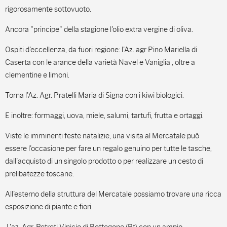
rigorosamente sottovuoto.
Ancora "principe" della stagione l'olio extra vergine di oliva.
Ospiti d'eccellenza, da fuori regione: l'Az. agr Pino Mariella di
Caserta con le arance della varietà Navel e Vaniglia , oltre a
clementine e limoni.
Torna l'Az. Agr. Pratelli Maria di Signa con i kiwi biologici.
E inoltre: formaggi, uova, miele, salumi, tartufi, frutta e ortaggi.
Viste le imminenti feste natalizie, una visita al Mercatale può
essere l'occasione per fare un regalo genuino per tutte le tasche,
dall'acquisto di un singolo prodotto o per realizzare un cesto di
prelibatezze toscane.
All'esterno della struttura del Mercatale possiamo trovare una ricca
esposizione di piante e fiori.