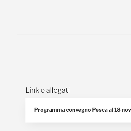
Link e allegati
Programma convegno Pesca al 18 nov