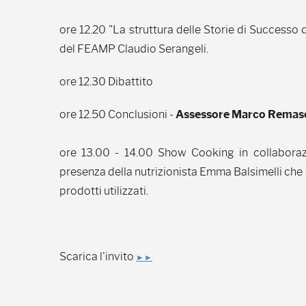
ore 12.20 "La struttura delle Storie di Successo
del FEAMP Claudio Serangeli.
ore 12.30 Dibattito
ore 12.50 Conclusioni -
Assessore Marco Remas
ore 13.00 - 14.00 Show Cooking in collabora
presenza della nutrizionista Emma Balsimelli che il
prodotti utilizzati.
Scarica l'invito
►►