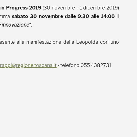
in Progress 2019
(30 novembre - 1 dicembre 2019)
ramma
sabato 30 novembre dalle 9:30 alle 14:00
il
 e innovazione"
.
esente alla manifestazione della Leopolda con uno
frappi@regione.toscana.it
- telefono 055 4382731.